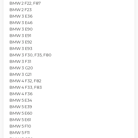
BMW 2 F22, F87
BMW 2 F23
BMW 3 E36
BMW 3 E46
BMW 3 E90
BMW 3 E91
BMW 3 E92
BMW 3 E93
BMW 3 F30, F35, F80
BMW 3 F31
BMW 3 G20
BMW 3 G21
BMW 4 F32, F82
BMW 4 F33, F83
BMW 4 F36
BMW 5 E34
BMW 5 E39
BMW 5 E60
BMW 5 E61
BMW 5 F10
BMW 5 F11