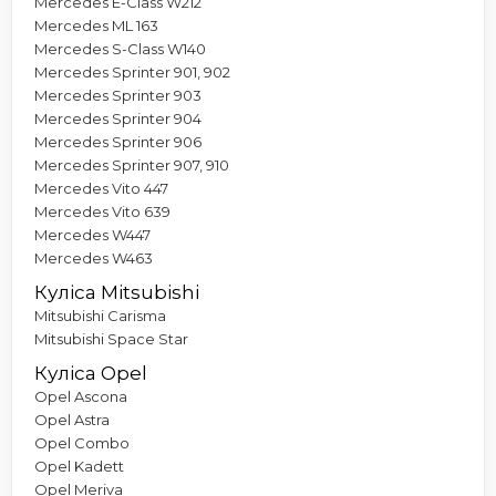
Mercedes E-Class W212
Mercedes ML 163
Mercedes S-Class W140
Mercedes Sprinter 901, 902
Mercedes Sprinter 903
Mercedes Sprinter 904
Mercedes Sprinter 906
Mercedes Sprinter 907, 910
Mercedes Vito 447
Mercedes Vito 639
Mercedes W447
Mercedes W463
Куліса Mitsubishi
Mitsubishi Carisma
Mitsubishi Space Star
Куліса Opel
Opel Ascona
Opel Astra
Opel Combo
Opel Kadett
Opel Meriva