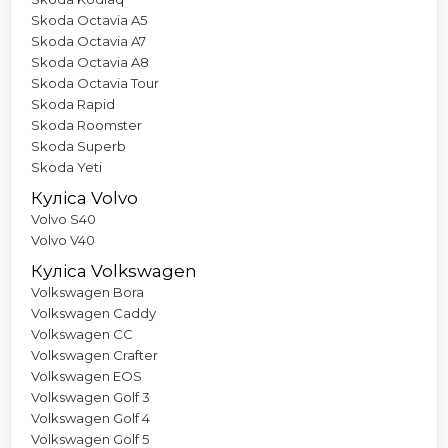
Skoda Octavia A5
Skoda Octavia A7
Skoda Octavia A8
Skoda Octavia Tour
Skoda Rapid
Skoda Roomster
Skoda Superb
Skoda Yeti
Куліса Volvo
Volvo S40
Volvo V40
Куліса Volkswagen
Volkswagen Bora
Volkswagen Caddy
Volkswagen CC
Volkswagen Crafter
Volkswagen EOS
Volkswagen Golf 3
Volkswagen Golf 4
Volkswagen Golf 5