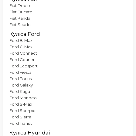
Fiat Doblo
Fiat Ducato
Fiat Panda
Fiat Scudo
Куліса Ford
Ford B-Max
Ford C-Max
Ford Connect
Ford Courier
Ford Ecosport
Ford Fiesta
Ford Focus
Ford Galaxy
Ford Kuga
Ford Mondeo
Ford S-Max
Ford Scorpio
Ford Sierra
Ford Transit
Куліса Hyundai