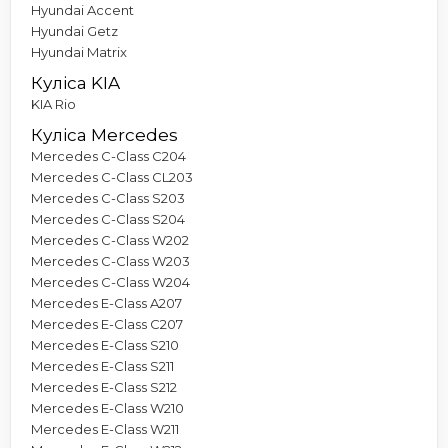
Hyundai Accent
Hyundai Getz
Hyundai Matrix
Куліса KIA
KIA Rio
Куліса Mercedes
Mercedes C-Class C204
Mercedes C-Class CL203
Mercedes C-Class S203
Mercedes C-Class S204
Mercedes C-Class W202
Mercedes C-Class W203
Mercedes C-Class W204
Mercedes E-Class A207
Mercedes E-Class C207
Mercedes E-Class S210
Mercedes E-Class S211
Mercedes E-Class S212
Mercedes E-Class W210
Mercedes E-Class W211