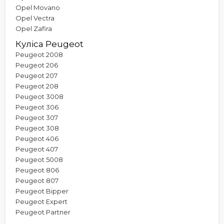
Opel Movano
Opel Vectra
Opel Zafira
Куліса Peugeot
Peugeot 2008
Peugeot 206
Peugeot 207
Peugeot 208
Peugeot 3008
Peugeot 306
Peugeot 307
Peugeot 308
Peugeot 406
Peugeot 407
Peugeot 5008
Peugeot 806
Peugeot 807
Peugeot Bipper
Peugeot Expert
Peugeot Partner