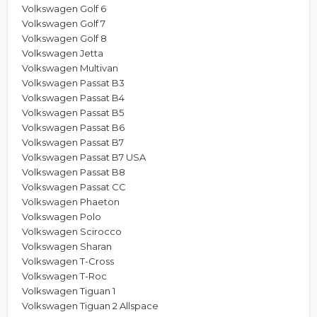
Volkswagen Golf 6
Volkswagen Golf 7
Volkswagen Golf 8
Volkswagen Jetta
Volkswagen Multivan
Volkswagen Passat B3
Volkswagen Passat B4
Volkswagen Passat B5
Volkswagen Passat B6
Volkswagen Passat B7
Volkswagen Passat B7 USA
Volkswagen Passat B8
Volkswagen Passat CC
Volkswagen Phaeton
Volkswagen Polo
Volkswagen Scirocco
Volkswagen Sharan
Volkswagen T-Cross
Volkswagen T-Roc
Volkswagen Tiguan 1
Volkswagen Tiguan 2 Allspace