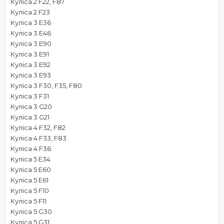
Куліса 2 F22, F87
Куліса 2 F23
Куліса 3 E36
Куліса 3 E46
Куліса 3 E90
Куліса 3 E91
Куліса 3 E92
Куліса 3 E93
Куліса 3 F30, F35, F80
Куліса 3 F31
Куліса 3 G20
Куліса 3 G21
Куліса 4 F32, F82
Куліса 4 F33, F83
Куліса 4 F36
Куліса 5 E34
Куліса 5 E60
Куліса 5 E61
Куліса 5 F10
Куліса 5 F11
Куліса 5 G30
Куліса 5 G31