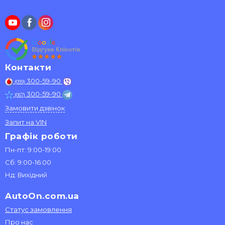
Контакти
300-59-90
(099)
300-59-90
(067)
Замовити дзвінок
Запит на VIN
Графік роботи
Пн-пт: 9:00-19:00
Сб: 9:00-16:00
Нд: Вихідний
AutoOn.com.ua
Статус замовлення
Про нас