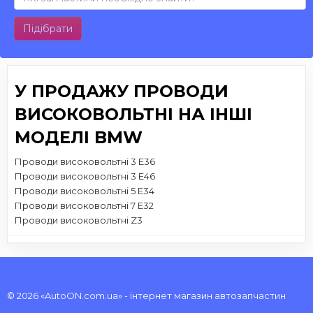
Підібрати
У ПРОДАЖУ ПРОВОДИ
ВИСОКОВОЛЬТНІ НА ІНШІ
МОДЕЛІ BMW
Проводи високовольтні 3 E36
Проводи високовольтні 3 E46
Проводи високовольтні 5 E34
Проводи високовольтні 7 E32
Проводи високовольтні Z3
© 2026 «AutoON.com.ua» - інтернет магазин автозапчастин