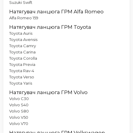
Suzuki Swift
Натягувач ланцюга ГРМ Alfa Romeo
Alfa Romeo 159
Натягувач ланцюга ГРМ Toyota
Toyota Auris
Toyota Avensis
Toyota Camry
Toyota Carina
Toyota Corolla
Toyota Previa
Toyota Rav-4
Toyota Verso
Toyota Yaris
Натягувач ланцюга ГРМ Volvo
Volvo C30
Volvo S40
Volvo S80
Volvo V50
Volvo V70
Натягувач ланцюга ГРМ Volkswagen