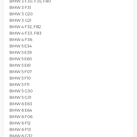
BMW 3 F30, F35, F80
BMW 3 F31
BMW 3 G20
BMW 3 G21
BMW 4 F32, F82
BMW 4 F33, F83
BMW 4 F36
BMW 5 E34
BMW 5 E39
BMW 5 E60
BMW 5 E61
BMW 5 F07
BMW 5 F10
BMW 5 F11
BMW 5 G30
BMW 5 G31
BMW 6 E63
BMW 6 E64
BMW 6 F06
BMW 6 F12
BMW 6 F13
BMW 6 G32