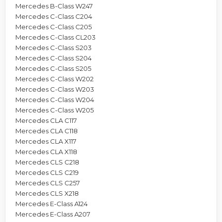
Mercedes B-Class W247
Mercedes C-Class C204
Mercedes C-Class C205
Mercedes C-Class CL203
Mercedes C-Class S203
Mercedes C-Class S204
Mercedes C-Class S205
Mercedes C-Class W202
Mercedes C-Class W203
Mercedes C-Class W204
Mercedes C-Class W205
Mercedes CLA C117
Mercedes CLA C118
Mercedes CLA X117
Mercedes CLA X118
Mercedes CLS C218
Mercedes CLS C219
Mercedes CLS C257
Mercedes CLS X218
Mercedes E-Class A124
Mercedes E-Class A207