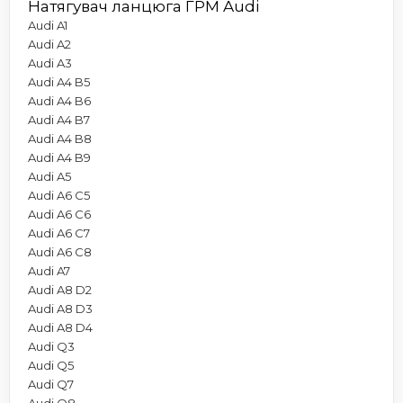
Натягувач ланцюга ГРМ Audi
Audi A1
Audi A2
Audi A3
Audi A4 B5
Audi A4 B6
Audi A4 B7
Audi A4 B8
Audi A4 B9
Audi A5
Audi A6 C5
Audi A6 C6
Audi A6 C7
Audi A6 C8
Audi A7
Audi A8 D2
Audi A8 D3
Audi A8 D4
Audi Q3
Audi Q5
Audi Q7
Audi Q8