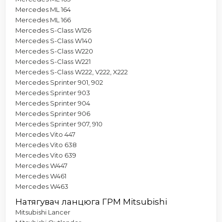
Mercedes ML 164
Mercedes ML 166
Mercedes S-Class W126
Mercedes S-Class W140
Mercedes S-Class W220
Mercedes S-Class W221
Mercedes S-Class W222, V222, X222
Mercedes Sprinter 901, 902
Mercedes Sprinter 903
Mercedes Sprinter 904
Mercedes Sprinter 906
Mercedes Sprinter 907, 910
Mercedes Vito 447
Mercedes Vito 638
Mercedes Vito 639
Mercedes W447
Mercedes W461
Mercedes W463
Натягувач ланцюга ГРМ Mitsubishi
Mitsubishi Lancer