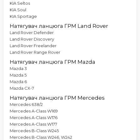
KIA Seltos
KIA Soul
KIA Sportage
Натягувач ланцюга ГРМ Land Rover
Land Rover Defender
Land Rover Discovery
Land Rover Freelander
Land Rover Range Rover
Натягувач ланцюга ГРМ Mazda
Mazda 3
Mazda 5
Mazda 6
Mazda CX-7
Натягувач ланцюга ГРМ Mercedes
Mercedes 638/2
Mercedes A-Class W169
Mercedes A-Class W176
Mercedes A-Class W177
Mercedes B-Class W245
Mercedes B-Class W246, W242