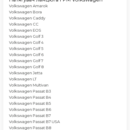
Volkswagen Amarok
Volkswagen Bora
Volkswagen Caddy
Volkswagen CC
Volkswagen EOS
Volkswagen Golf 3
Volkswagen Golf 4
Volkswagen Golf 5
Volkswagen Golf 6
Volkswagen Golf 7
Volkswagen Golf 8
Volkswagen Jetta
Volkswagen LT
Volkswagen Multivan
Volkswagen Passat B3
Volkswagen Passat B4
Volkswagen Passat B5
Volkswagen Passat B6
Volkswagen Passat B7
Volkswagen Passat B7 USA
Volkswagen Passat B8