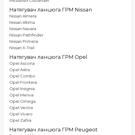
Mitsubishi Outlander
Натягувач ланцюга ГРМ Nissan
Nissan Almera
Nissan Altima
Nissan Navara
Nissan Pathfinder
Nissan Primera
Nissan X-Trail
Натягувач ланцюга ГРМ Opel
Opel Ascona
Opel Astra
Opel Combo
Opel Frontera
Opel Insignia
Opel Meriva
Opel Omega
Opel Vectra
Opel Vivaro
Opel Zafira
Натягувач ланцюга ГРМ Peugeot