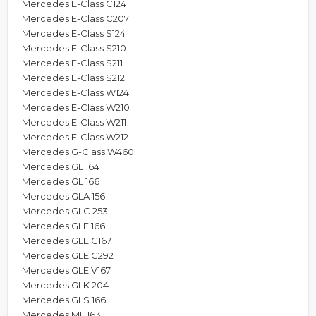
Mercedes E-Class C124
Mercedes E-Class C207
Mercedes E-Class S124
Mercedes E-Class S210
Mercedes E-Class S211
Mercedes E-Class S212
Mercedes E-Class W124
Mercedes E-Class W210
Mercedes E-Class W211
Mercedes E-Class W212
Mercedes G-Class W460
Mercedes GL 164
Mercedes GL 166
Mercedes GLA 156
Mercedes GLC 253
Mercedes GLE 166
Mercedes GLE C167
Mercedes GLE C292
Mercedes GLE V167
Mercedes GLK 204
Mercedes GLS 166
Mercedes ML 163