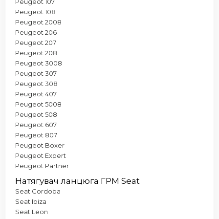
Peugeot 107
Peugeot 108
Peugeot 2008
Peugeot 206
Peugeot 207
Peugeot 208
Peugeot 3008
Peugeot 307
Peugeot 308
Peugeot 407
Peugeot 5008
Peugeot 508
Peugeot 607
Peugeot 807
Peugeot Boxer
Peugeot Expert
Peugeot Partner
Натягувач ланцюга ГРМ Seat
Seat Cordoba
Seat Ibiza
Seat Leon