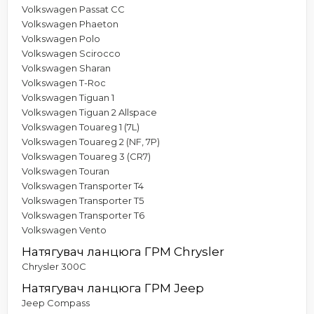
Volkswagen Passat CC
Volkswagen Phaeton
Volkswagen Polo
Volkswagen Scirocco
Volkswagen Sharan
Volkswagen T-Roc
Volkswagen Tiguan 1
Volkswagen Tiguan 2 Allspace
Volkswagen Touareg 1 (7L)
Volkswagen Touareg 2 (NF, 7P)
Volkswagen Touareg 3 (CR7)
Volkswagen Touran
Volkswagen Transporter T4
Volkswagen Transporter T5
Volkswagen Transporter T6
Volkswagen Vento
Натягувач ланцюга ГРМ Chrysler
Chrysler 300C
Натягувач ланцюга ГРМ Jeep
Jeep Compass