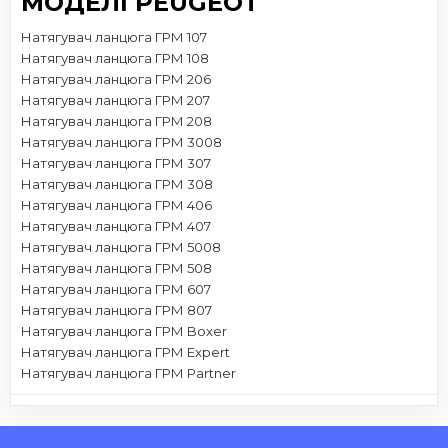
МОДЕЛІ PEUGEOT
Натягувач ланцюга ГРМ 107
Натягувач ланцюга ГРМ 108
Натягувач ланцюга ГРМ 206
Натягувач ланцюга ГРМ 207
Натягувач ланцюга ГРМ 208
Натягувач ланцюга ГРМ 3008
Натягувач ланцюга ГРМ 307
Натягувач ланцюга ГРМ 308
Натягувач ланцюга ГРМ 406
Натягувач ланцюга ГРМ 407
Натягувач ланцюга ГРМ 5008
Натягувач ланцюга ГРМ 508
Натягувач ланцюга ГРМ 607
Натягувач ланцюга ГРМ 807
Натягувач ланцюга ГРМ Boxer
Натягувач ланцюга ГРМ Expert
Натягувач ланцюга ГРМ Partner