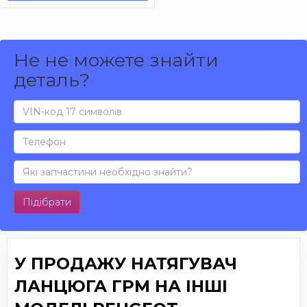
Не не можете знайти
деталь?
Підібрати
У ПРОДАЖУ НАТЯГУВАЧ
ЛАНЦЮГА ГРМ НА ІНШІ