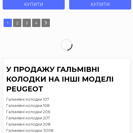
КУПИТИ
КУПИТИ
1
2
3
4
У ПРОДАЖУ ГАЛЬМІВНІ
КОЛОДКИ НА ІНШІ МОДЕЛІ
PEUGEOT
Гальмівні колодки 107
Гальмівні колодки 108
Гальмівні колодки 206
Гальмівні колодки 207
Гальмівні колодки 208
Гальмівні колодки 3008