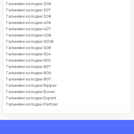
Гальмівні колодки 306
Гальмівні колодки 307
Гальмівні колодки 308
Гальмівні колодки 406
Гальмівні колодки 407
Гальмівні колодки 408
Гальмівні колодки 5008
Гальмівні колодки 508
Гальмівні колодки 604
Гальмівні колодки 605
Гальмівні колодки 607
Гальмівні колодки 806
Гальмівні колодки 807
Гальмівні колодки Bipper
Гальмівні колодки Boxer
Гальмівні колодки Expert
Гальмівні колодки Partner