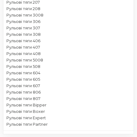
Рульові тяги 207
Рульові тяги 208
Рульові тяги 3008
Рульові тяги 306
Рульові тяги 307
Рульові тяги 308
Рульові тяги 406
Рульові тяги 407
Рульові тяги 408
Рульові тяги 5008
Рульові тяги 508
Рульові тяги 604
Рульові тяги 605
Рульові тяги 607
Рульові тяги 806
Рульові тяги 807
Рульові тяги Bipper
Рульові тяги Boxer
Рульові тяги Expert
Рульові тяги Partner