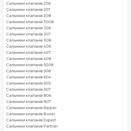
Сальники клапанів 206
Сальники клапанів 207
Сальники клапанів 208
Сальники клапанів 3008
Сальники клапанів 306
Сальники клапанів 307
Сальники клапанів 308
Сальники клапанів 406
Сальники клапанів 407
Сальники клапанів 408
Сальники клапанів 5008
Сальники клапанів 508
Сальники клапанів 604
Сальники клапанів 605
Сальники клапанів 607
Сальники клапанів 806
Сальники клапанів 807
Сальники клапанів Bipper
Сальники клапанів Boxer
Сальники клапанів Expert
Сальники клапанів Partner