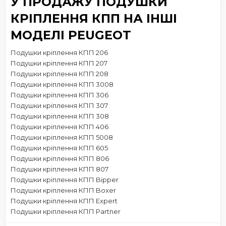
У ПРОДАЖУ ПОДУШКИ
КРІПЛЕННЯ КПП НА ІНШІ
МОДЕЛІ PEUGEOT
Подушки кріплення КПП 206
Подушки кріплення КПП 207
Подушки кріплення КПП 208
Подушки кріплення КПП 3008
Подушки кріплення КПП 306
Подушки кріплення КПП 307
Подушки кріплення КПП 308
Подушки кріплення КПП 406
Подушки кріплення КПП 5008
Подушки кріплення КПП 605
Подушки кріплення КПП 806
Подушки кріплення КПП 807
Подушки кріплення КПП Bipper
Подушки кріплення КПП Boxer
Подушки кріплення КПП Expert
Подушки кріплення КПП Partner