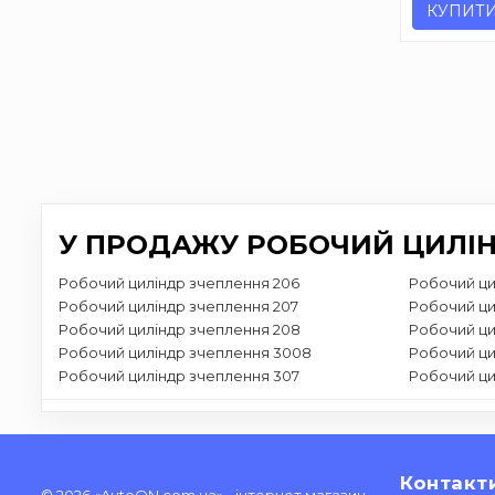
КУПИТ
У ПРОДАЖУ РОБОЧИЙ ЦИЛІН
Робочий циліндр зчеплення 206
Робочий ци
Робочий циліндр зчеплення 207
Робочий ци
Робочий циліндр зчеплення 208
Робочий ци
Робочий циліндр зчеплення 3008
Робочий ци
Робочий циліндр зчеплення 307
Робочий ци
Контакт