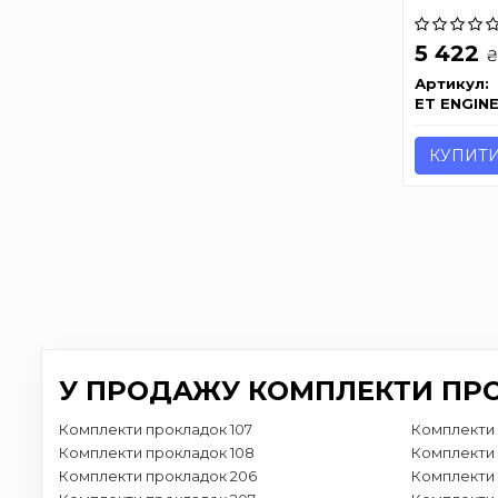
5 422
Артикул:
ET ENGIN
КУПИТ
У ПРОДАЖУ КОМПЛЕКТИ ПРО
Комплекти прокладок 107
Комплекти 
Комплекти прокладок 108
Комплекти 
Комплекти прокладок 206
Комплекти