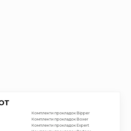
OT
Комплекти прокладок Bipper
Комплекти прокладок Boxer
Комплекти прокладок Expert