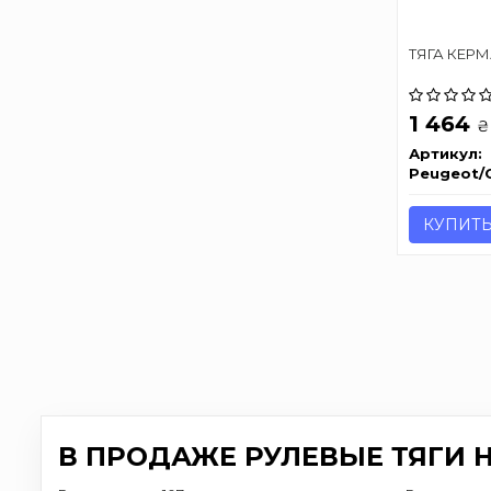
ТЯГА КЕР
1 464
₴
Артикул:
Peugeot/C
КУПИТ
В ПРОДАЖЕ РУЛЕВЫЕ ТЯГИ 