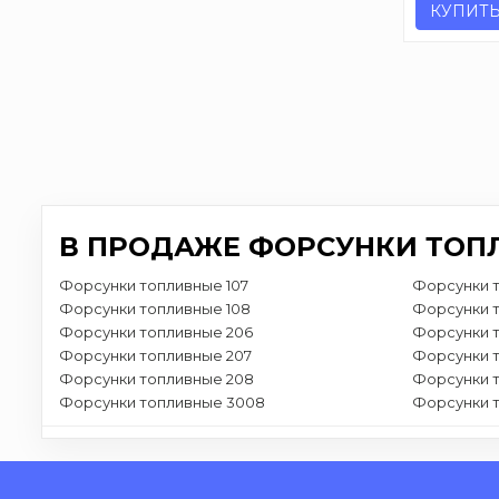
КУПИТ
В ПРОДАЖЕ ФОРСУНКИ ТОП
Форсунки топливные 107
Форсунки 
Форсунки топливные 108
Форсунки 
Форсунки топливные 206
Форсунки 
Форсунки топливные 207
Форсунки 
Форсунки топливные 208
Форсунки 
Форсунки топливные 3008
Форсунки 