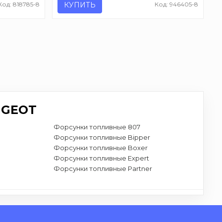
Код: 818785-8
КУПИТЬ
Код: 946405-8
UGEOT
Форсунки топливные 807
Форсунки топливные Bipper
Форсунки топливные Boxer
Форсунки топливные Expert
Форсунки топливные Partner