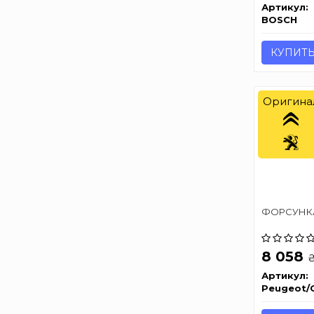
Артикул:
BOSCH
КУПИТ
Оригина
ФОРСУНК
8 058
Артикул:
Peugeot/C