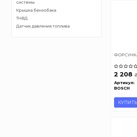
системы
Крышка бензобака
ТНВД
Датчик давления топлива
ФОРСУНК
2 208
Артикул:
BOSCH
КУПИТ