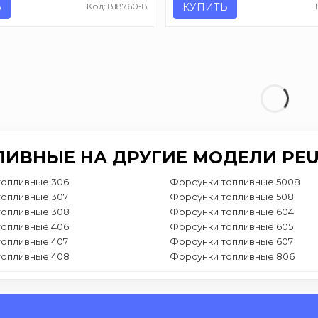
Ь
Код: 818760-8
КУПИТЬ
ЛИВНЫЕ НА ДРУГИЕ МОДЕЛИ PE
топливные 306
Форсунки топливные 5008
топливные 307
Форсунки топливные 508
топливные 308
Форсунки топливные 604
топливные 406
Форсунки топливные 605
топливные 407
Форсунки топливные 607
топливные 408
Форсунки топливные 806