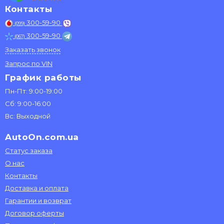
Контакты
300-59-90
(099)
300-59-90
(067)
Заказать звонок
Запрос по VIN
График работы
Пн-Пт: 9:00-19:00
Сб: 9:00-16:00
Вс: Выходной
AutoOn.com.ua
Статус заказа
О нас
Контакты
Доставка и оплата
Гарантии и возврат
Договор оферты