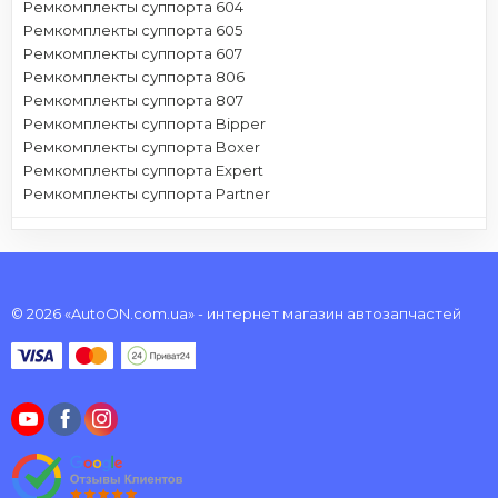
Ремкомплекты суппорта 604
Ремкомплекты суппорта 605
Ремкомплекты суппорта 607
Ремкомплекты суппорта 806
Ремкомплекты суппорта 807
Ремкомплекты суппорта Bipper
Ремкомплекты суппорта Boxer
Ремкомплекты суппорта Expert
Ремкомплекты суппорта Partner
© 2026 «AutoON.com.ua» - интернет магазин автозапчастей