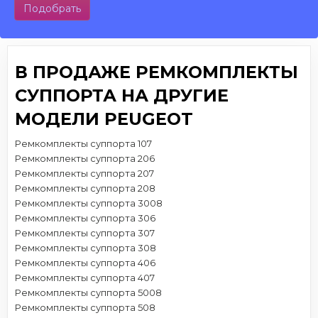
Подобрать
В ПРОДАЖЕ РЕМКОМПЛЕКТЫ
СУППОРТА НА ДРУГИЕ
МОДЕЛИ PEUGEOT
Ремкомплекты суппорта 107
Ремкомплекты суппорта 206
Ремкомплекты суппорта 207
Ремкомплекты суппорта 208
Ремкомплекты суппорта 3008
Ремкомплекты суппорта 306
Ремкомплекты суппорта 307
Ремкомплекты суппорта 308
Ремкомплекты суппорта 406
Ремкомплекты суппорта 407
Ремкомплекты суппорта 5008
Ремкомплекты суппорта 508