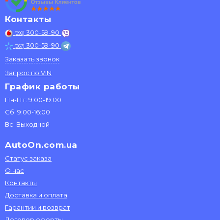
Контакты
300-59-90
(099)
300-59-90
(067)
Заказать звонок
Запрос по VIN
График работы
Пн-Пт: 9:00-19:00
Сб: 9:00-16:00
Вс: Выходной
AutoOn.com.ua
Статус заказа
О нас
Контакты
Доставка и оплата
Гарантии и возврат
Договор оферты