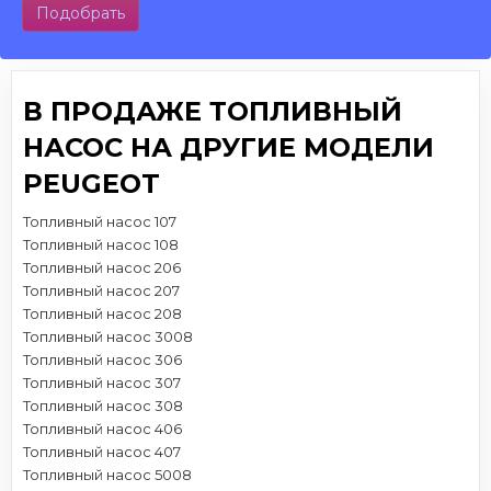
Подобрать
В ПРОДАЖЕ ТОПЛИВНЫЙ
НАСОС НА ДРУГИЕ МОДЕЛИ
PEUGEOT
Топливный насос 107
Топливный насос 108
Топливный насос 206
Топливный насос 207
Топливный насос 208
Топливный насос 3008
Топливный насос 306
Топливный насос 307
Топливный насос 308
Топливный насос 406
Топливный насос 407
Топливный насос 5008