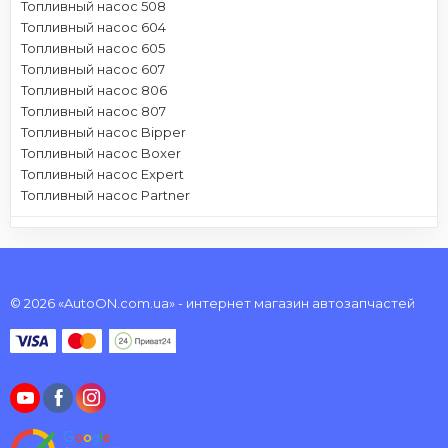
Топливный насос 508
Топливный насос 604
Топливный насос 605
Топливный насос 607
Топливный насос 806
Топливный насос 807
Топливный насос Bipper
Топливный насос Boxer
Топливный насос Expert
Топливный насос Partner
© 2026 «AutoON.com.ua» - интернет магазин автозапчастей