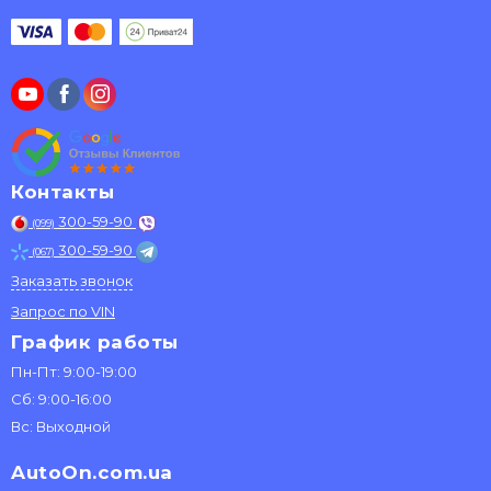
Контакты
300-59-90
(099)
300-59-90
(067)
Заказать звонок
Запрос по VIN
График работы
Пн-Пт: 9:00-19:00
Сб: 9:00-16:00
Вс: Выходной
AutoOn.com.ua