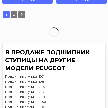
1
2
В ПРОДАЖЕ ПОДШИПНИК
СТУПИЦЫ НА ДРУГИЕ
МОДЕЛИ PEUGEOT
Подшипник ступицы 107
Подшипник ступицы 108
Подшипник ступицы 206
Подшипник ступицы 207
Подшипник ступицы 208
Подшипник ступицы 3008
Подшипник ступицы 306