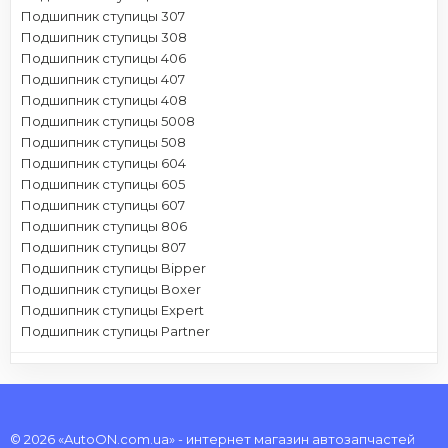
Подшипник ступицы 307
Подшипник ступицы 308
Подшипник ступицы 406
Подшипник ступицы 407
Подшипник ступицы 408
Подшипник ступицы 5008
Подшипник ступицы 508
Подшипник ступицы 604
Подшипник ступицы 605
Подшипник ступицы 607
Подшипник ступицы 806
Подшипник ступицы 807
Подшипник ступицы Bipper
Подшипник ступицы Boxer
Подшипник ступицы Expert
Подшипник ступицы Partner
© 2026 «AutoON.com.ua» - интернет магазин автозапчастей