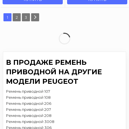
1
2
3
В ПРОДАЖЕ РЕМЕНЬ
ПРИВОДНОЙ НА ДРУГИЕ
МОДЕЛИ PEUGEOT
Ремень приводной 107
Ремень приводной 108
Ремень приводной 206
Ремень приводной 207
Ремень приводной 208
Ремень приводной 3008
Ремень приводной 306