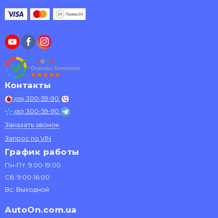
Контакты
300-59-90
(099)
300-59-90
(067)
Заказать звонок
Запрос по VIN
График работы
Пн-Пт: 9:00-19:00
Сб: 9:00-16:00
Вс: Выходной
AutoOn.com.ua