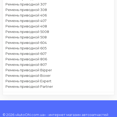
Ремень приводной 307
Ремень приводной 308
Ремень приводной 406
Ремень приводной 407
Ремень приводной 408
Ремень приводной 5008
Ремень приводной 508
Ремень приводной 604
Ремень приводной 605
Ремень приводной 607
Ремень приводной 806
Ремень приводной 807
Ремень приводной Bipper
Ремень приводной Boxer
Ремень приводной Expert
Ремень приводной Partner
© 2026 «AutoON.com.ua» - интернет магазин автозапчастей