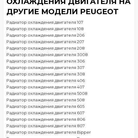
ОХЛАЖДЕНИЯ ДВИГАТЕЛЯ НА
ДРУГИЕ МОДЕЛИ PEUGEOT
Радиатор охлаждения двигателя 107
Радиатор охлаждения двигателя 108
Радиатор охлаждения двигателя 206
Радиатор охлаждения двигателя 207
Радиатор охлаждения двигателя 208
Радиатор охлаждения двигателя 3008
Радиатор охлаждения двигателя 306
Радиатор охлаждения двигателя 307
Радиатор охлаждения двигателя 308
Радиатор охлаждения двигателя 406
Радиатор охлаждения двигателя 407
Радиатор охлаждения двигателя 5008
Радиатор охлаждения двигателя 508
Радиатор охлаждения двигателя 605
Радиатор охлаждения двигателя 607
Радиатор охлаждения двигателя 806
Радиатор охлаждения двигателя 807
Радиатор охлаждения двигателя Bipper