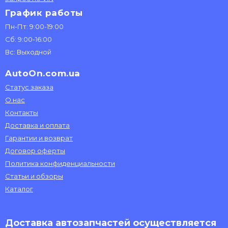
График работы
Пн-Пт: 9:00-19:00
Сб: 9:00-16:00
Вс: Выходной
AutoOn.com.ua
Статус заказа
О нас
Контакты
Доставка и оплата
Гарантии и возврат
Договор оферты
Политика конфиденциальности
Статьи и обзоры
Каталог
Доставка автозапчастей осуществляется