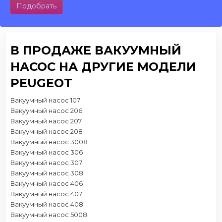
Подобрать
В ПРОДАЖЕ ВАКУУМНЫЙ
НАСОС НА ДРУГИЕ МОДЕЛИ
PEUGEOT
Вакуумный насос 107
Вакуумный насос 206
Вакуумный насос 207
Вакуумный насос 208
Вакуумный насос 3008
Вакуумный насос 306
Вакуумный насос 307
Вакуумный насос 308
Вакуумный насос 406
Вакуумный насос 407
Вакуумный насос 408
Вакуумный насос 5008