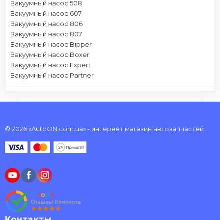
Вакуумный насос 508
Вакуумный насос 607
Вакуумный насос 806
Вакуумный насос 807
Вакуумный насос Bipper
Вакуумный насос Boxer
Вакуумный насос Expert
Вакуумный насос Partner
© 2026 «AutoON.com.ua» - интернет магазин автозапчастей
Контакты