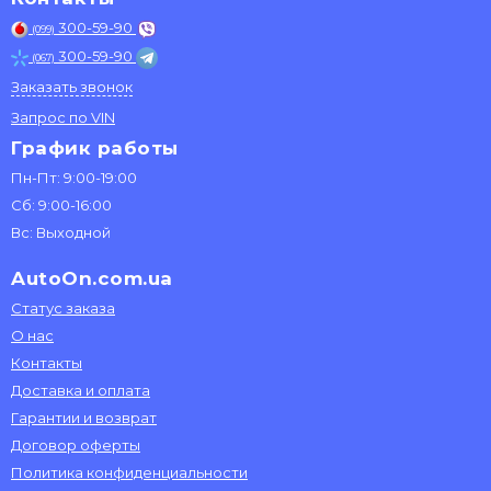
300-59-90
(099)
300-59-90
(067)
Заказать звонок
Запрос по VIN
График работы
Пн-Пт: 9:00-19:00
Сб: 9:00-16:00
Вс: Выходной
AutoOn.com.ua
Статус заказа
О нас
Контакты
Доставка и оплата
Гарантии и возврат
Договор оферты
Политика конфиденциальности