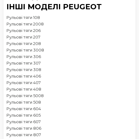
ІНШІ МОДЕЛІ PEUGEOT
Рульові тяги 108
Рульові тяги 2008
Рульові тяги 206
Рульові тяги 207
Рульові тяги 208
Рульові тяги 3008
Рульові тяги 306
Рульові тяги 307
Рульові тяги 308
Рульові тяги 406
Рульові тяги 407
Рульові тяги 408
Рульові тяги 5008
Рульові тяги 508
Рульові тяги 604
Рульові тяги 605
Рульові тяги 607
Рульові тяги 806
Рульові тяги 807