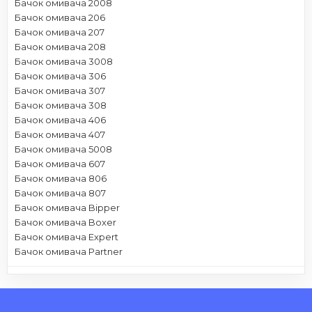
Бачок омивача 2008
Бачок омивача 206
Бачок омивача 207
Бачок омивача 208
Бачок омивача 3008
Бачок омивача 306
Бачок омивача 307
Бачок омивача 308
Бачок омивача 406
Бачок омивача 407
Бачок омивача 5008
Бачок омивача 607
Бачок омивача 806
Бачок омивача 807
Бачок омивача Bipper
Бачок омивача Boxer
Бачок омивача Expert
Бачок омивача Partner