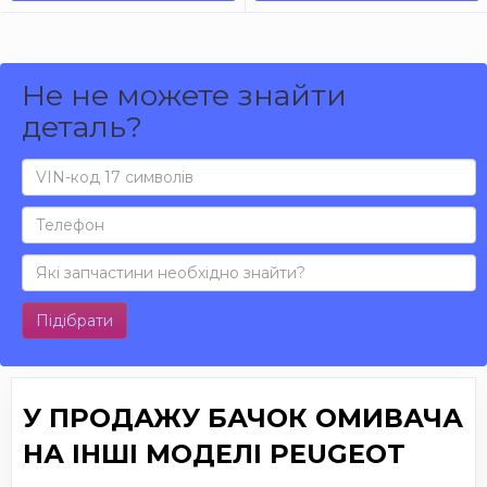
Не не можете знайти
деталь?
Підібрати
У ПРОДАЖУ БАЧОК ОМИВАЧА
НА ІНШІ МОДЕЛІ PEUGEOT