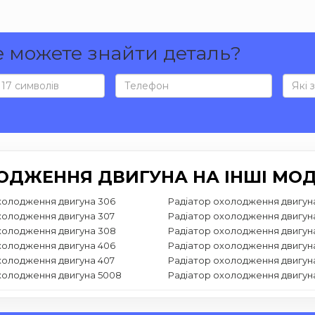
е можете знайти деталь?
ОДЖЕННЯ ДВИГУНА НА ІНШІ МОД
холодження двигуна 306
Радіатор охолодження двигун
холодження двигуна 307
Радіатор охолодження двигун
холодження двигуна 308
Радіатор охолодження двигун
холодження двигуна 406
Радіатор охолодження двигун
холодження двигуна 407
Радіатор охолодження двигун
холодження двигуна 5008
Радіатор охолодження двигун