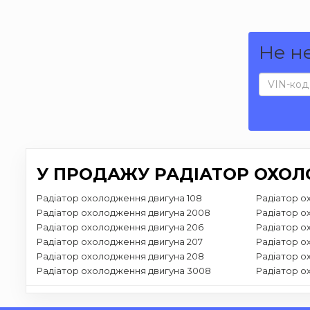
Не н
У ПРОДАЖУ РАДІАТОР ОХОЛ
Радіатор охолодження двигуна 108
Радіатор о
Радіатор охолодження двигуна 2008
Радіатор о
Радіатор охолодження двигуна 206
Радіатор о
Радіатор охолодження двигуна 207
Радіатор о
Радіатор охолодження двигуна 208
Радіатор о
Радіатор охолодження двигуна 3008
Радіатор о