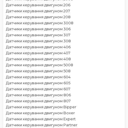
Датчики керування двигуном 206
Датчики керування двигуном 207
Датчики керування двигуном 208
Датчики керування двигуном 3008
Датчики керування двигуном 306
Датчики керування двигуном 307
Датчики керування двигуном 308
Датчики керування двигуном 406
Датчики керування двигуном 407
Датчики керування двигуном 408
Датчики керування двигуном 5008
Датчики керування двигуном 508
Датчики керування двигуном 604
Датчики керування двигуном 605
Датчики керування двигуном 607
Датчики керування двигуном 806
Датчики керування двигуном 807
Датчики керування двигуном Bipper
Датчики керування двигуном Boxer
Датчики керування двигуном Expert
Датчики керування двигуном Partner