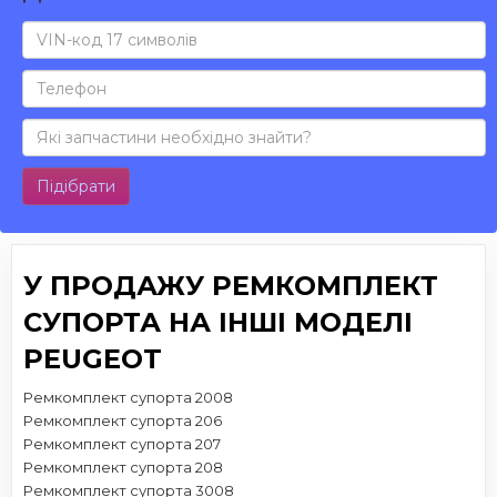
Підібрати
У ПРОДАЖУ РЕМКОМПЛЕКТ
СУПОРТА НА ІНШІ МОДЕЛІ
PEUGEOT
Ремкомплект супорта 2008
Ремкомплект супорта 206
Ремкомплект супорта 207
Ремкомплект супорта 208
Ремкомплект супорта 3008