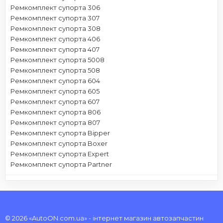
Ремкомплект супорта 306
Ремкомплект супорта 307
Ремкомплект супорта 308
Ремкомплект супорта 406
Ремкомплект супорта 407
Ремкомплект супорта 5008
Ремкомплект супорта 508
Ремкомплект супорта 604
Ремкомплект супорта 605
Ремкомплект супорта 607
Ремкомплект супорта 806
Ремкомплект супорта 807
Ремкомплект супорта Bipper
Ремкомплект супорта Boxer
Ремкомплект супорта Expert
Ремкомплект супорта Partner
© 2026 «AutoON.com.ua» - інтернет магазин автозапчастин