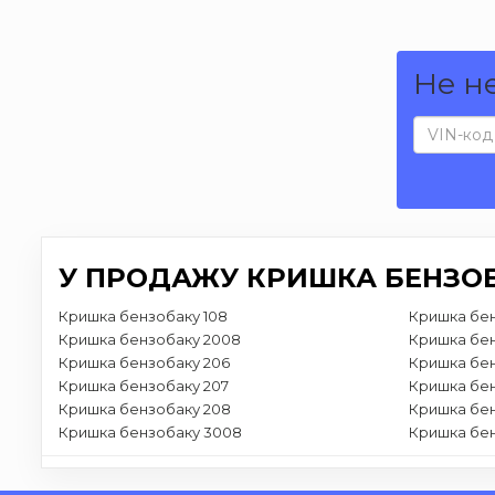
Не н
У ПРОДАЖУ КРИШКА БЕНЗОБ
Кришка бензобаку 108
Кришка бен
Кришка бензобаку 2008
Кришка бен
Кришка бензобаку 206
Кришка бе
Кришка бензобаку 207
Кришка бен
Кришка бензобаку 208
Кришка бен
Кришка бензобаку 3008
Кришка бе