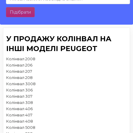
Підібрати
У ПРОДАЖУ КОЛІНВАЛ НА
ІНШІ МОДЕЛІ PEUGEOT
Колінвал 2008
Колінвал 206
Колінвал 207
Колінвал 208
Колінвал 3008
Колінвал 306
Колінвал 307
Колінвал 308
Колінвал 406
Колінвал 407
Колінвал 408
Колінвал 5008