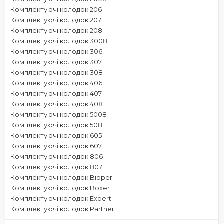
Комплектуючі колодок 206
Комплектуючі колодок 207
Комплектуючі колодок 208
Комплектуючі колодок 3008
Комплектуючі колодок 306
Комплектуючі колодок 307
Комплектуючі колодок 308
Комплектуючі колодок 406
Комплектуючі колодок 407
Комплектуючі колодок 408
Комплектуючі колодок 5008
Комплектуючі колодок 508
Комплектуючі колодок 605
Комплектуючі колодок 607
Комплектуючі колодок 806
Комплектуючі колодок 807
Комплектуючі колодок Bipper
Комплектуючі колодок Boxer
Комплектуючі колодок Expert
Комплектуючі колодок Partner