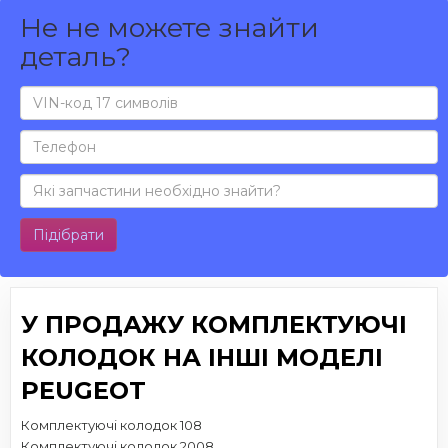
Не не можете знайти
деталь?
Підібрати
У ПРОДАЖУ КОМПЛЕКТУЮЧІ
КОЛОДОК НА ІНШІ МОДЕЛІ
PEUGEOT
Комплектуючі колодок 108
Комплектуючі колодок 2008