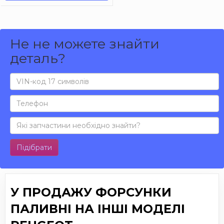
Не не можете знайти
деталь?
Підібрати
У ПРОДАЖУ ФОРСУНКИ
ПАЛИВНІ НА ІНШІ МОДЕЛІ