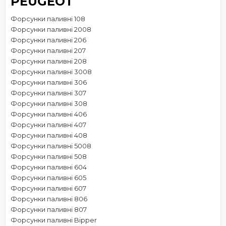
PEUGEOT
Форсунки паливні 108
Форсунки паливні 2008
Форсунки паливні 206
Форсунки паливні 207
Форсунки паливні 208
Форсунки паливні 3008
Форсунки паливні 306
Форсунки паливні 307
Форсунки паливні 308
Форсунки паливні 406
Форсунки паливні 407
Форсунки паливні 408
Форсунки паливні 5008
Форсунки паливні 508
Форсунки паливні 604
Форсунки паливні 605
Форсунки паливні 607
Форсунки паливні 806
Форсунки паливні 807
Форсунки паливні Bipper