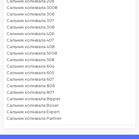
Сальник колінвала 208
Сальник колінвала 3008
Сальник колінвала 306
Сальник колінвала 307
Сальник колінвала 308
Сальник колінвала 406
Сальник колінвала 407
Сальник колінвала 408
Сальник колінвала 5008
Сальник колінвала 508
Сальник колінвала 604
Сальник колінвала 605
Сальник колінвала 607
Сальник колінвала 806
Сальник колінвала 807
Сальник колінвала Bipper
Сальник колінвала Boxer
Сальник колінвала Expert
Сальник колінвала Partner