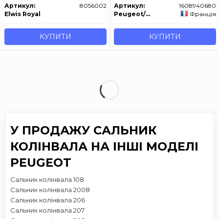
Артикул:
8056002
Артикул:
1608940680
Elwis Royal
Peugeot/Citroen
Франція
КУПИТИ
КУПИТИ
У ПРОДАЖУ САЛЬНИК
КОЛІНВАЛА НА ІНШІ МОДЕЛІ
PEUGEOT
Сальник колінвала 108
Сальник колінвала 2008
Сальник колінвала 206
Сальник колінвала 207