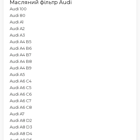
Масляний фільтр Audi
Audi 100
Audi 80
Audi A1
Audi A2
Audi A3
Audi A4 B5
Audi A4 B6
Audi A4 B7
Audi A4 B8
Audi A4 B9
Audi A5
Audi A6 C4
Audi A6 C5
Audi A6 C6
Audi A6 C7
Audi A6 C8
Audi A7
Audi A8 D2
Audi A8 D3
Audi A8 D4
Audi A8 D5