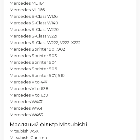
Mercedes ML 164
Mercedes ML 166
Mercedes S-Class W126
Mercedes S-Class W140
Mercedes S-Class W220
Mercedes S-Class W221
Mercedes S-Class W222, V222, X222
Mercedes Sprinter 901, 902
Mercedes Sprinter 903
Mercedes Sprinter 904
Mercedes Sprinter 906
Mercedes Sprinter 907, 910
Mercedes Vito 447
Mercedes Vito 638
Mercedes Vito 639
Mercedes W447
Mercedes W461
Mercedes W463
Масляний фільтр Mitsubishi
Mitsubishi ASX
Mitsubishi Carisma