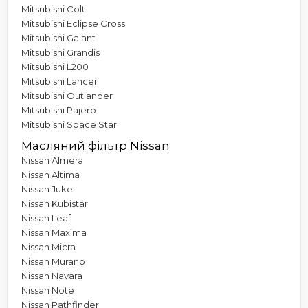
Mitsubishi Colt
Mitsubishi Eclipse Cross
Mitsubishi Galant
Mitsubishi Grandis
Mitsubishi L200
Mitsubishi Lancer
Mitsubishi Outlander
Mitsubishi Pajero
Mitsubishi Space Star
Масляний фільтр Nissan
Nissan Almera
Nissan Altima
Nissan Juke
Nissan Kubistar
Nissan Leaf
Nissan Maxima
Nissan Micra
Nissan Murano
Nissan Navara
Nissan Note
Nissan Pathfinder