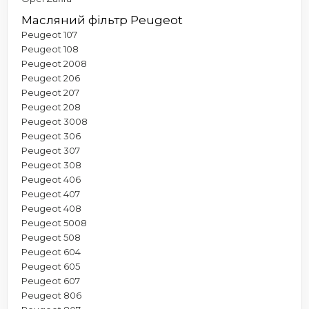
Масляний фільтр Peugeot
Peugeot 107
Peugeot 108
Peugeot 2008
Peugeot 206
Peugeot 207
Peugeot 208
Peugeot 3008
Peugeot 306
Peugeot 307
Peugeot 308
Peugeot 406
Peugeot 407
Peugeot 408
Peugeot 5008
Peugeot 508
Peugeot 604
Peugeot 605
Peugeot 607
Peugeot 806