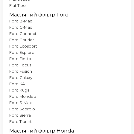
Fiat Tipo
Масляний фільтр Ford
Ford B-Max
Ford C-Max
Ford Connect
Ford Courier
Ford Ecosport
Ford Explorer
Ford Fiesta
Ford Focus
Ford Fusion
Ford Galaxy
Ford KA
Ford Kuga
Ford Mondeo
Ford S-Max
Ford Scorpio
Ford Sierra
Ford Transit
Масляний фільтр Honda