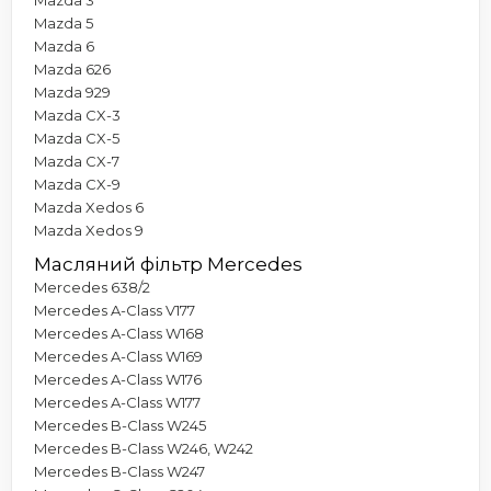
Mazda 5
Mazda 6
Mazda 626
Mazda 929
Mazda CX-3
Mazda CX-5
Mazda CX-7
Mazda CX-9
Mazda Xedos 6
Mazda Xedos 9
Масляний фільтр Mercedes
Mercedes 638/2
Mercedes A-Class V177
Mercedes A-Class W168
Mercedes A-Class W169
Mercedes A-Class W176
Mercedes A-Class W177
Mercedes B-Class W245
Mercedes B-Class W246, W242
Mercedes B-Class W247