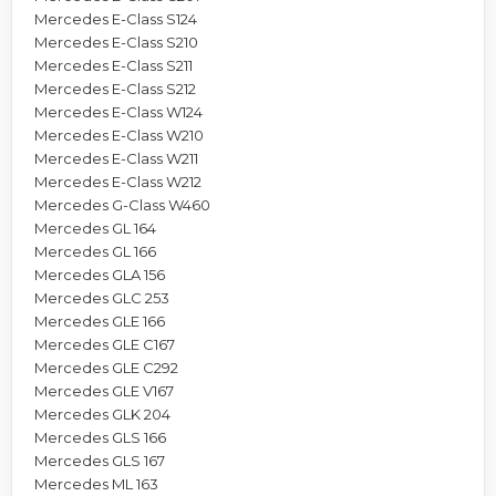
Mercedes E-Class S124
Mercedes E-Class S210
Mercedes E-Class S211
Mercedes E-Class S212
Mercedes E-Class W124
Mercedes E-Class W210
Mercedes E-Class W211
Mercedes E-Class W212
Mercedes G-Class W460
Mercedes GL 164
Mercedes GL 166
Mercedes GLA 156
Mercedes GLC 253
Mercedes GLE 166
Mercedes GLE C167
Mercedes GLE C292
Mercedes GLE V167
Mercedes GLK 204
Mercedes GLS 166
Mercedes GLS 167
Mercedes ML 163