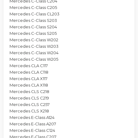
Mercedes C-Class C204
Mercedes C-Class C205
Mercedes C-Class CL203
Mercedes C-Class S203
Mercedes C-Class S204
Mercedes C-Class S205
Mercedes C-Class W202
Mercedes C-Class W203
Mercedes C-Class W204
Mercedes C-Class W205
Mercedes CLA C117
Mercedes CLA C118
Mercedes CLA X117
Mercedes CLA X118
Mercedes CLS C218
Mercedes CLS C219
Mercedes CLS C257
Mercedes CLS X218
Mercedes E-Class A124
Mercedes E-Class A207
Mercedes E-Class C124
Mercedes E-Class C207