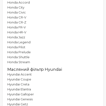
Honda Accord
Honda City
Honda Civic
Honda CR-V
Honda CR-Z
Honda FR-V
Honda HR-V
Honda Jazz
Honda Legend
Honda Pilot
Honda Prelude
Honda Shuttle
Honda Stream
Масляний фільтр Hyundai
Hyundai Accent
Hyundai Coupe
Hyundai Creta
Hyundai Elantra
Hyundai Galloper
Hyundai Genesis
Hyundai Getz