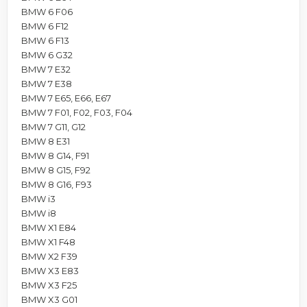
BMW 6 F06
BMW 6 F12
BMW 6 F13
BMW 6 G32
BMW 7 E32
BMW 7 E38
BMW 7 E65, E66, E67
BMW 7 F01, F02, F03, F04
BMW 7 G11, G12
BMW 8 E31
BMW 8 G14, F91
BMW 8 G15, F92
BMW 8 G16, F93
BMW i3
BMW i8
BMW X1 E84
BMW X1 F48
BMW X2 F39
BMW X3 E83
BMW X3 F25
BMW X3 G01