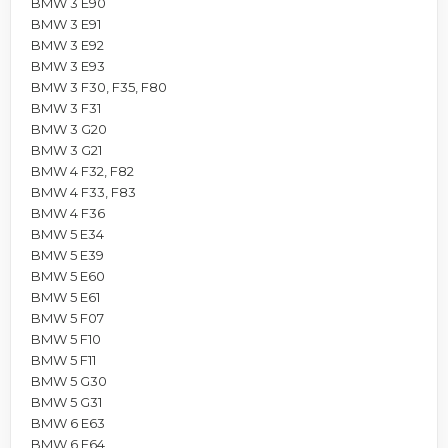
BMW 3 E90
BMW 3 E91
BMW 3 E92
BMW 3 E93
BMW 3 F30, F35, F80
BMW 3 F31
BMW 3 G20
BMW 3 G21
BMW 4 F32, F82
BMW 4 F33, F83
BMW 4 F36
BMW 5 E34
BMW 5 E39
BMW 5 E60
BMW 5 E61
BMW 5 F07
BMW 5 F10
BMW 5 F11
BMW 5 G30
BMW 5 G31
BMW 6 E63
BMW 6 E64