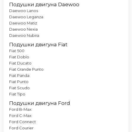
Подушки двигуна Daewoo
Daewoo Lanos
Daewoo Leganza
Daewoo Matiz
Daewoo Nexia
Daewoo Nubira
Подушки двигуна Fiat
Fiat 500
Fiat Doblo
Fiat Ducato
Fiat Grande Punto
Fiat Panda
Fiat Punto
Fiat Scudo
Fiat Tipo
Подушки двигуна Ford
Ford B-Max
Ford C-Max
Ford Connect
Ford Courier