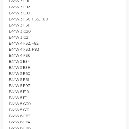
BMW 3 E91
BMW 3 E92
BMW 3 E93
BMW 3 F30, F35, F80
BMW 3 F31
BMW 3 G20
BMW 3 G21
BMW 4 F32, F82
BMW 4 F33, F83
BMW 4 F36
BMW 5 E34
BMW 5 E39
BMW 5 E60
BMW 5 E61
BMW 5 F07
BMW 5 F10
BMW 5 F11
BMW 5 G30
BMW 5 G31
BMW 6 E63
BMW 6 E64
BMW 6 F06