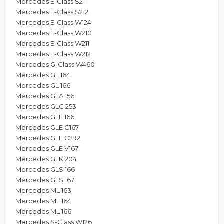
Mercedes E-Class S211
Mercedes E-Class S212
Mercedes E-Class W124
Mercedes E-Class W210
Mercedes E-Class W211
Mercedes E-Class W212
Mercedes G-Class W460
Mercedes GL 164
Mercedes GL 166
Mercedes GLA 156
Mercedes GLC 253
Mercedes GLE 166
Mercedes GLE C167
Mercedes GLE C292
Mercedes GLE V167
Mercedes GLK 204
Mercedes GLS 166
Mercedes GLS 167
Mercedes ML 163
Mercedes ML 164
Mercedes ML 166
Mercedes S-Class W126