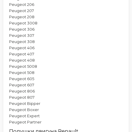
Peugeot 206
Peugeot 207
Peugeot 208
Peugeot 3008
Peugeot 306
Peugeot 307
Peugeot 308
Peugeot 406
Peugeot 407
Peugeot 408
Peugeot 5008
Peugeot 508
Peugeot 605
Peugeot 607
Peugeot 806
Peugeot 807
Peugeot Bipper
Peugeot Boxer
Peugeot Expert
Peugeot Partner
Подушки двигуна Renault