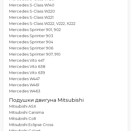
Mercedes S-Class W140
Mercedes S-Class W220
Mercedes S-Class W221
Mercedes S-Class W222, V222, X222
Mercedes Sprinter 901, 902
Mercedes Sprinter 903
Mercedes Sprinter 904
Mercedes Sprinter 906
Mercedes Sprinter 907, 910
Mercedes Vito 447
Mercedes Vito 638
Mercedes Vito 639
Mercedes W447
Mercedes W461
Mercedes W463
Подушки двигуна Mitsubishi
Mitsubishi ASX
Mitsubishi Carisma
Mitsubishi Colt
Mitsubishi Eclipse Cross
Mitsubishi Galant