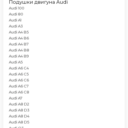
Подушки двигуна Audi
Audi 100
Audi 80
Audi A1
Audi A3
Audi A4 B5
Audi A4 B6
Audi A4 B7
Audi A4 B8
Audi A4 B9
Audi A5
Audi A6 C4
Audi A6 C5
Audi A6 C6
Audi A6 C7
Audi A6 C8
Audi A7
Audi A8 D2
Audi A8 D3
Audi A8 D4
Audi A8 D5
Audi Q3