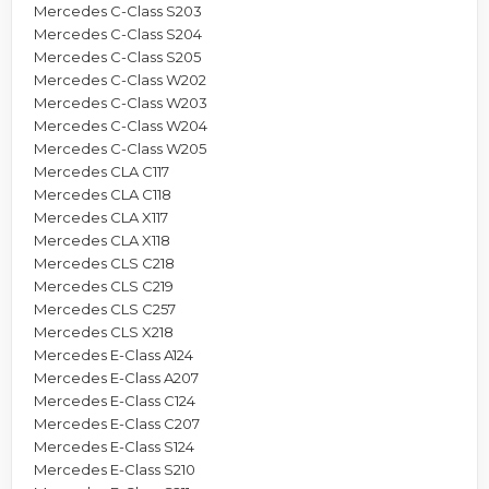
Mercedes C-Class S203
Mercedes C-Class S204
Mercedes C-Class S205
Mercedes C-Class W202
Mercedes C-Class W203
Mercedes C-Class W204
Mercedes C-Class W205
Mercedes CLA C117
Mercedes CLA C118
Mercedes CLA X117
Mercedes CLA X118
Mercedes CLS C218
Mercedes CLS C219
Mercedes CLS C257
Mercedes CLS X218
Mercedes E-Class A124
Mercedes E-Class A207
Mercedes E-Class C124
Mercedes E-Class C207
Mercedes E-Class S124
Mercedes E-Class S210