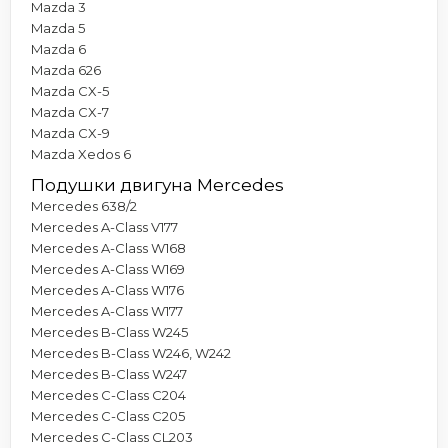
Mazda 3
Mazda 5
Mazda 6
Mazda 626
Mazda CX-5
Mazda CX-7
Mazda CX-9
Mazda Xedos 6
Подушки двигуна Mercedes
Mercedes 638/2
Mercedes A-Class V177
Mercedes A-Class W168
Mercedes A-Class W169
Mercedes A-Class W176
Mercedes A-Class W177
Mercedes B-Class W245
Mercedes B-Class W246, W242
Mercedes B-Class W247
Mercedes C-Class C204
Mercedes C-Class C205
Mercedes C-Class CL203