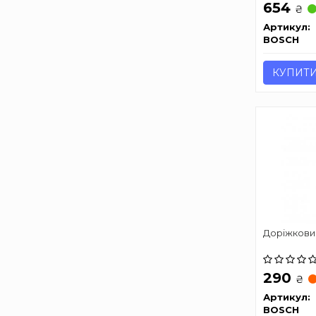
654
₴
Артикул:
BOSCH
КУПИТ
Доріжкови
290
₴
Артикул:
BOSCH