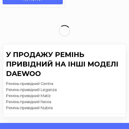
У ПРОДАЖУ РЕМІНЬ
ПРИВІДНИЙ НА ІНШІ МОДЕЛІ
DAEWOO
Ремінь привідний Gentra
Ремінь привідний Leganza
Ремінь привідний Matiz
Ремінь привідний Nexia
Ремінь привідний Nubira