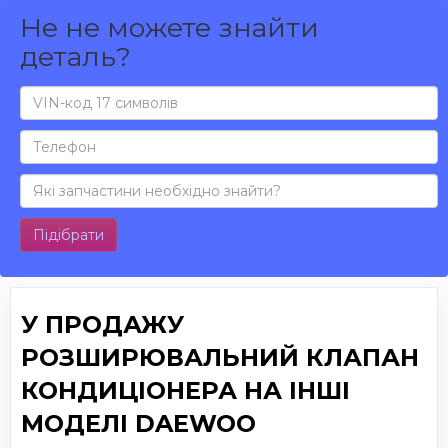
Не не можете знайти
деталь?
Підібрати
У ПРОДАЖУ
РОЗШИРЮВАЛЬНИЙ КЛАПАН
КОНДИЦІОНЕРА НА ІНШІ
МОДЕЛІ DAEWOO