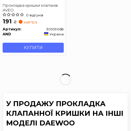
Прокладка кришки клапанів
AVEO
0 відгуків
191
₴
завтра
Артикул:
30109068
AND
Україна
КУПИТИ
У ПРОДАЖУ ПРОКЛАДКА
КЛАПАННОЇ КРИШКИ НА ІНШІ
МОДЕЛІ DAEWOO