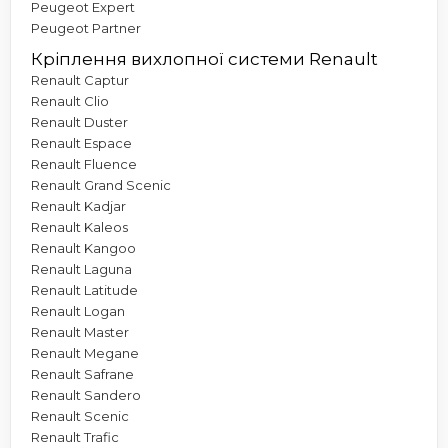
Peugeot Expert
Peugeot Partner
Кріплення вихлопної системи Renault
Renault Captur
Renault Clio
Renault Duster
Renault Espace
Renault Fluence
Renault Grand Scenic
Renault Kadjar
Renault Kaleos
Renault Kangoo
Renault Laguna
Renault Latitude
Renault Logan
Renault Master
Renault Megane
Renault Safrane
Renault Sandero
Renault Scenic
Renault Trafic