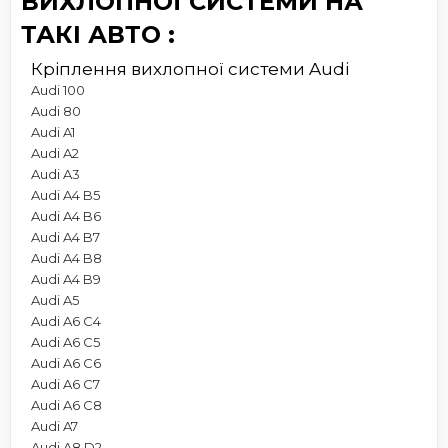
ВИХЛОПНОЇ СИСТЕМИ НА
ТАКІ АВТО :
Кріплення вихлопної системи Audi
Audi 100
Audi 80
Audi A1
Audi A2
Audi A3
Audi A4 B5
Audi A4 B6
Audi A4 B7
Audi A4 B8
Audi A4 B9
Audi A5
Audi A6 C4
Audi A6 C5
Audi A6 C6
Audi A6 C7
Audi A6 C8
Audi A7
Audi A8 D2