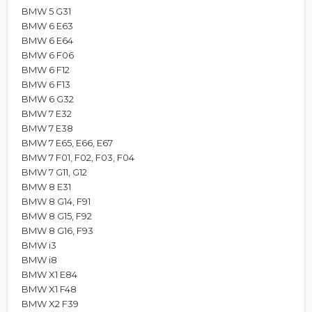
BMW 5 G31
BMW 6 E63
BMW 6 E64
BMW 6 F06
BMW 6 F12
BMW 6 F13
BMW 6 G32
BMW 7 E32
BMW 7 E38
BMW 7 E65, E66, E67
BMW 7 F01, F02, F03, F04
BMW 7 G11, G12
BMW 8 E31
BMW 8 G14, F91
BMW 8 G15, F92
BMW 8 G16, F93
BMW i3
BMW i8
BMW X1 E84
BMW X1 F48
BMW X2 F39