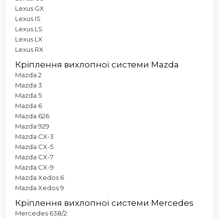
Lexus GX
Lexus IS
Lexus LS
Lexus LX
Lexus RX
Кріплення вихлопної системи Mazda
Mazda 2
Mazda 3
Mazda 5
Mazda 6
Mazda 626
Mazda 929
Mazda CX-3
Mazda CX-5
Mazda CX-7
Mazda CX-9
Mazda Xedos 6
Mazda Xedos 9
Кріплення вихлопної системи Mercedes
Mercedes 638/2