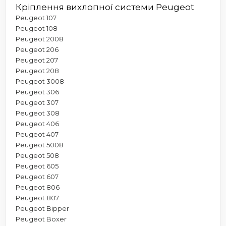
Кріплення вихлопної системи Peugeot
Peugeot 107
Peugeot 108
Peugeot 2008
Peugeot 206
Peugeot 207
Peugeot 208
Peugeot 3008
Peugeot 306
Peugeot 307
Peugeot 308
Peugeot 406
Peugeot 407
Peugeot 5008
Peugeot 508
Peugeot 605
Peugeot 607
Peugeot 806
Peugeot 807
Peugeot Bipper
Peugeot Boxer