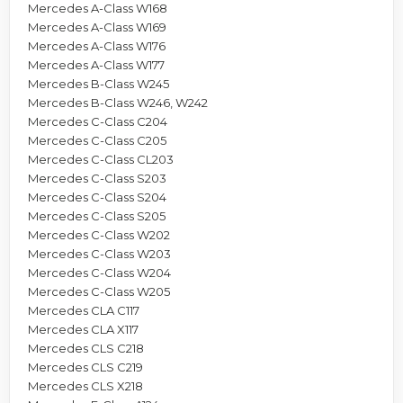
Mercedes A-Class W168
Mercedes A-Class W169
Mercedes A-Class W176
Mercedes A-Class W177
Mercedes B-Class W245
Mercedes B-Class W246, W242
Mercedes C-Class C204
Mercedes C-Class C205
Mercedes C-Class CL203
Mercedes C-Class S203
Mercedes C-Class S204
Mercedes C-Class S205
Mercedes C-Class W202
Mercedes C-Class W203
Mercedes C-Class W204
Mercedes C-Class W205
Mercedes CLA C117
Mercedes CLA X117
Mercedes CLS C218
Mercedes CLS C219
Mercedes CLS X218