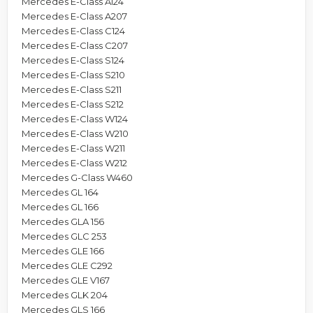
Mercedes E-Class A124
Mercedes E-Class A207
Mercedes E-Class C124
Mercedes E-Class C207
Mercedes E-Class S124
Mercedes E-Class S210
Mercedes E-Class S211
Mercedes E-Class S212
Mercedes E-Class W124
Mercedes E-Class W210
Mercedes E-Class W211
Mercedes E-Class W212
Mercedes G-Class W460
Mercedes GL 164
Mercedes GL 166
Mercedes GLA 156
Mercedes GLC 253
Mercedes GLE 166
Mercedes GLE C292
Mercedes GLE V167
Mercedes GLK 204
Mercedes GLS 166