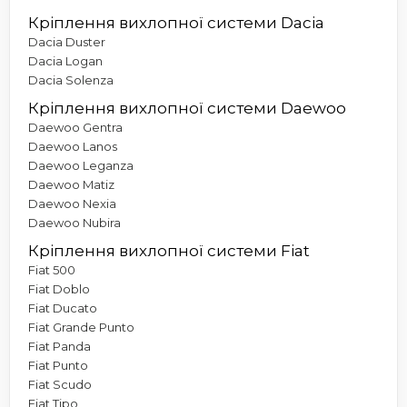
Кріплення вихлопної системи Dacia
Dacia Duster
Dacia Logan
Dacia Solenza
Кріплення вихлопної системи Daewoo
Daewoo Gentra
Daewoo Lanos
Daewoo Leganza
Daewoo Matiz
Daewoo Nexia
Daewoo Nubira
Кріплення вихлопної системи Fiat
Fiat 500
Fiat Doblo
Fiat Ducato
Fiat Grande Punto
Fiat Panda
Fiat Punto
Fiat Scudo
Fiat Tipo