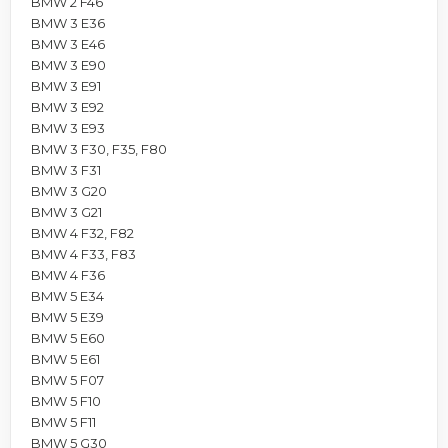
BMW 2 F46
BMW 3 E36
BMW 3 E46
BMW 3 E90
BMW 3 E91
BMW 3 E92
BMW 3 E93
BMW 3 F30, F35, F80
BMW 3 F31
BMW 3 G20
BMW 3 G21
BMW 4 F32, F82
BMW 4 F33, F83
BMW 4 F36
BMW 5 E34
BMW 5 E39
BMW 5 E60
BMW 5 E61
BMW 5 F07
BMW 5 F10
BMW 5 F11
BMW 5 G30