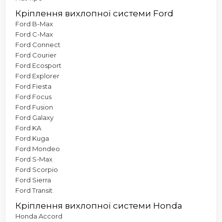
Кріплення вихлопної системи Ford
Ford B-Max
Ford C-Max
Ford Connect
Ford Courier
Ford Ecosport
Ford Explorer
Ford Fiesta
Ford Focus
Ford Fusion
Ford Galaxy
Ford KA
Ford Kuga
Ford Mondeo
Ford S-Max
Ford Scorpio
Ford Sierra
Ford Transit
Кріплення вихлопної системи Honda
Honda Accord