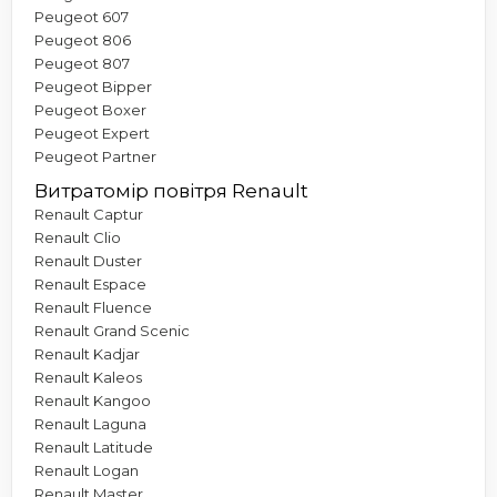
Peugeot 607
Peugeot 806
Peugeot 807
Peugeot Bipper
Peugeot Boxer
Peugeot Expert
Peugeot Partner
Витратомір повітря Renault
Renault Captur
Renault Clio
Renault Duster
Renault Espace
Renault Fluence
Renault Grand Scenic
Renault Kadjar
Renault Kaleos
Renault Kangoo
Renault Laguna
Renault Latitude
Renault Logan
Renault Master