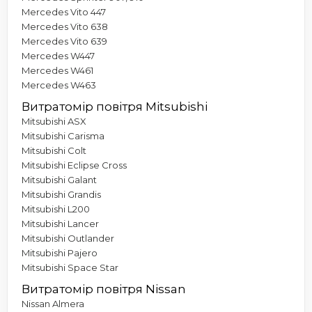
Mercedes Vito 447
Mercedes Vito 638
Mercedes Vito 639
Mercedes W447
Mercedes W461
Mercedes W463
Витратомір повітря Mitsubishi
Mitsubishi ASX
Mitsubishi Carisma
Mitsubishi Colt
Mitsubishi Eclipse Cross
Mitsubishi Galant
Mitsubishi Grandis
Mitsubishi L200
Mitsubishi Lancer
Mitsubishi Outlander
Mitsubishi Pajero
Mitsubishi Space Star
Витратомір повітря Nissan
Nissan Almera