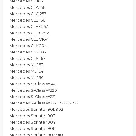
Mercedes GL 166
Mercedes GLA 156
Mercedes GLC 253
Mercedes GLE 166
Mercedes GLE C167
Mercedes GLE C292
Mercedes GLE V167
Mercedes GLK 204
Mercedes GLS 166
Mercedes GLS 167
Mercedes ML 163
Mercedes ML 164
Mercedes ML 166
Mercedes S-Class W140
Mercedes S-Class W220
Mercedes S-Class W221
Mercedes S-Class W222, V222, X222
Mercedes Sprinter 901, 902
Mercedes Sprinter 903
Mercedes Sprinter 904
Mercedes Sprinter 906
Mercedes Sprinter 907, 910