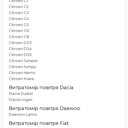
Citroen C1
Citroen C2
Citroen C3
Citroen C4
Citroen C5
Citroen C6
Citroen C8
Citroen DS3
Citroen DS4
Citroen DS5
Citroen Jumper
Citroen Jumpy
Citroen Nemo
Citroen Xsara
Витратомір повітря Dacia
Dacia Duster
Dacia Logan
Витратомір повітря Daewoo
Daewoo Lanos
Витратомір повітря Fiat