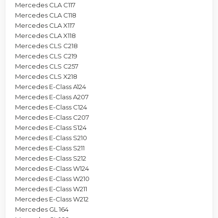
Mercedes CLA C117
Mercedes CLA C118
Mercedes CLA X117
Mercedes CLA X118
Mercedes CLS C218
Mercedes CLS C219
Mercedes CLS C257
Mercedes CLS X218
Mercedes E-Class A124
Mercedes E-Class A207
Mercedes E-Class C124
Mercedes E-Class C207
Mercedes E-Class S124
Mercedes E-Class S210
Mercedes E-Class S211
Mercedes E-Class S212
Mercedes E-Class W124
Mercedes E-Class W210
Mercedes E-Class W211
Mercedes E-Class W212
Mercedes GL 164