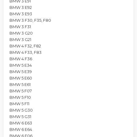
BMW 3 E91
BMW 3 E92
BMW 3 E93
BMW 3 F30, F35, F80
BMW 3 F31
BMW 3 G20
BMW 3 G21
BMW 4 F32, F82
BMW 4 F33, F83
BMW 4 F36
BMW 5 E34
BMW 5 E39
BMW 5 E60
BMW 5 E61
BMW 5 F07
BMW 5 F10
BMW 5 F11
BMW 5 G30
BMW 5 G31
BMW 6 E63
BMW 6 E64
BMW 6 F06