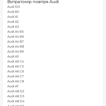
Витратомір повітря Audi
Audi 100
Audi 80
Audi A1
Audi A2
Audi A3
Audi A4 B5
Audi A4 B6
Audi A4 B7
Audi A4 B8
Audi A4 B9
Audi A5
Audi A6 C4
Audi A6 C5
Audi A6 C6
Audi A6 C7
Audi A6 C8
Audi A7
Audi A8 D2
Audi A8 D3
Audi A8 D4
Audi A8 D5