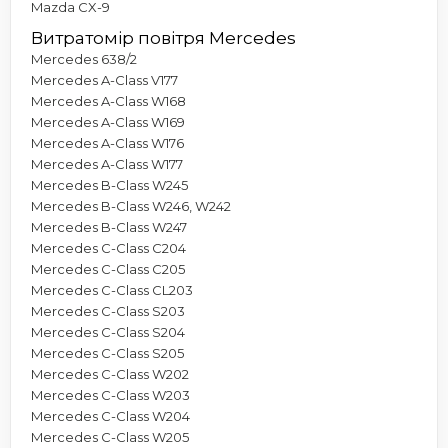
Mazda CX-9
Витратомір повітря Mercedes
Mercedes 638/2
Mercedes A-Class V177
Mercedes A-Class W168
Mercedes A-Class W169
Mercedes A-Class W176
Mercedes A-Class W177
Mercedes B-Class W245
Mercedes B-Class W246, W242
Mercedes B-Class W247
Mercedes C-Class C204
Mercedes C-Class C205
Mercedes C-Class CL203
Mercedes C-Class S203
Mercedes C-Class S204
Mercedes C-Class S205
Mercedes C-Class W202
Mercedes C-Class W203
Mercedes C-Class W204
Mercedes C-Class W205