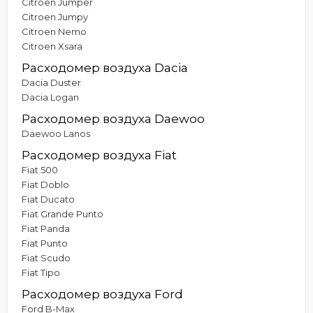
Citroen Jumper
Citroen Jumpy
Citroen Nemo
Citroen Xsara
Расходомер воздуха Dacia
Dacia Duster
Dacia Logan
Расходомер воздуха Daewoo
Daewoo Lanos
Расходомер воздуха Fiat
Fiat 500
Fiat Doblo
Fiat Ducato
Fiat Grande Punto
Fiat Panda
Fiat Punto
Fiat Scudo
Fiat Tipo
Расходомер воздуха Ford
Ford B-Max