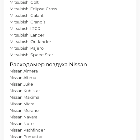
Mitsubishi Colt
Mitsubishi Eclipse Cross
Mitsubishi Galant
Mitsubishi Grandis
Mitsubishi L200
Mitsubishi Lancer
Mitsubishi Outlander
Mitsubishi Pajero
Mitsubishi Space Star
Расходомер воздуха Nissan
Nissan Almera
Nissan Altima
Nissan Juke
Nissan Kubistar
Nissan Maxima
Nissan Micra
Nissan Murano
Nissan Navara
Nissan Note
Nissan Pathfinder
Nissan Primastar