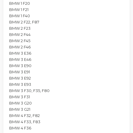
BMW 1 F20
BMW 1 F21
BMW 1 F40
BMW 2 F22, F87
BMW 2 F23
BMW 2 F44
BMW 2 F45
BMW 2 F46
BMW 3 E36
BMW 3 E46
BMW 3 E90
BMW 3 E91
BMW 3 E92
BMW 3 E93
BMW 3 F30, F35, F80
BMW 3 F31
BMW 3 G20
BMW 3 G21
BMW 4 F32, F82
BMW 4 F33, F83
BMW 4 F36