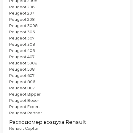
Peugeot 2008
Peugeot 206
Peugeot 207
Peugeot 208
Peugeot 3008
Peugeot 306
Peugeot 307
Peugeot 308
Peugeot 406
Peugeot 407
Peugeot 5008
Peugeot 508
Peugeot 607
Peugeot 806
Peugeot 807
Peugeot Bipper
Peugeot Boxer
Peugeot Expert
Peugeot Partner
Расходомер воздуха Renault
Renault Captur