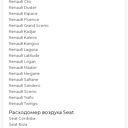
Renault Clio
Renault Duster
Renault Espace
Renault Fluence
Renault Grand Scenic
Renault Kadjar
Renault Kaleos
Renault Kangoo
Renault Laguna
Renault Latitude
Renault Logan
Renault Master
Renault Megane
Renault Safrane
Renault Sandero
Renault Scenic
Renault Trafic
Renault Twingo
Расходомер воздуха Seat
Seat Cordoba
Seat Ibiza