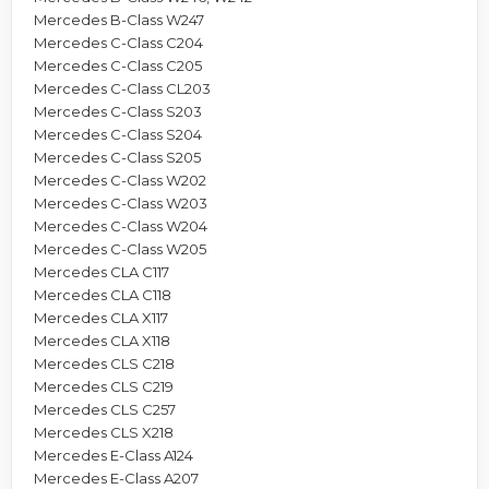
Mercedes B-Class W247
Mercedes C-Class C204
Mercedes C-Class C205
Mercedes C-Class CL203
Mercedes C-Class S203
Mercedes C-Class S204
Mercedes C-Class S205
Mercedes C-Class W202
Mercedes C-Class W203
Mercedes C-Class W204
Mercedes C-Class W205
Mercedes CLA C117
Mercedes CLA C118
Mercedes CLA X117
Mercedes CLA X118
Mercedes CLS C218
Mercedes CLS C219
Mercedes CLS C257
Mercedes CLS X218
Mercedes E-Class A124
Mercedes E-Class A207