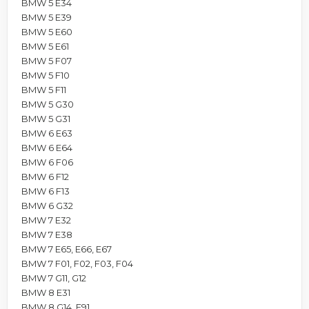
BMW 5 E34
BMW 5 E39
BMW 5 E60
BMW 5 E61
BMW 5 F07
BMW 5 F10
BMW 5 F11
BMW 5 G30
BMW 5 G31
BMW 6 E63
BMW 6 E64
BMW 6 F06
BMW 6 F12
BMW 6 F13
BMW 6 G32
BMW 7 E32
BMW 7 E38
BMW 7 E65, E66, E67
BMW 7 F01, F02, F03, F04
BMW 7 G11, G12
BMW 8 E31
BMW 8 G14, F91