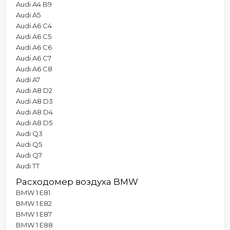
Audi A4 B9
Audi A5
Audi A6 C4
Audi A6 C5
Audi A6 C6
Audi A6 C7
Audi A6 C8
Audi A7
Audi A8 D2
Audi A8 D3
Audi A8 D4
Audi A8 D5
Audi Q3
Audi Q5
Audi Q7
Audi TT
Расходомер воздуха BMW
BMW 1 E81
BMW 1 E82
BMW 1 E87
BMW 1 E88