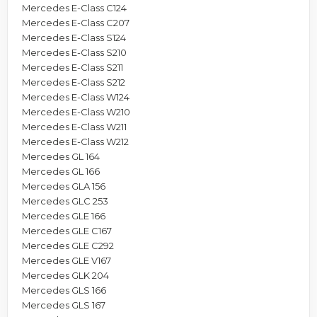
Mercedes E-Class C124
Mercedes E-Class C207
Mercedes E-Class S124
Mercedes E-Class S210
Mercedes E-Class S211
Mercedes E-Class S212
Mercedes E-Class W124
Mercedes E-Class W210
Mercedes E-Class W211
Mercedes E-Class W212
Mercedes GL 164
Mercedes GL 166
Mercedes GLA 156
Mercedes GLC 253
Mercedes GLE 166
Mercedes GLE C167
Mercedes GLE C292
Mercedes GLE V167
Mercedes GLK 204
Mercedes GLS 166
Mercedes GLS 167