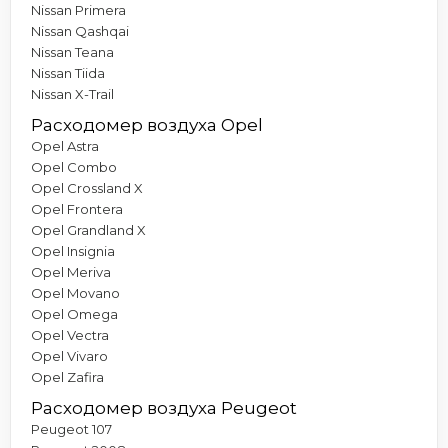
Nissan Primera
Nissan Qashqai
Nissan Teana
Nissan Tiida
Nissan X-Trail
Расходомер воздуха Opel
Opel Astra
Opel Combo
Opel Crossland X
Opel Frontera
Opel Grandland X
Opel Insignia
Opel Meriva
Opel Movano
Opel Omega
Opel Vectra
Opel Vivaro
Opel Zafira
Расходомер воздуха Peugeot
Peugeot 107