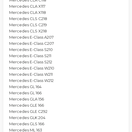
Mercedes CLA X117
Mercedes CLA X118
Mercedes CLS C218
Mercedes CLS C219
Mercedes CLS X218
Mercedes E-Class A207
Mercedes E-Class C207
Mercedes E-Class S210
Mercedes E-Class S211
Mercedes E-Class S212
Mercedes E-Class W210
Mercedes E-Class W211
Mercedes E-Class W212
Mercedes GL 164
Mercedes GL 166
Mercedes GLA 156
Mercedes GLE 166
Mercedes GLE C292
Mercedes GLK 204
Mercedes GLS 166
Mercedes ML 163