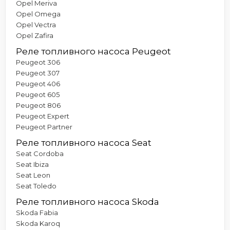
Opel Meriva
Opel Omega
Opel Vectra
Opel Zafira
Реле топливного насоса Peugeot
Peugeot 306
Peugeot 307
Peugeot 406
Peugeot 605
Peugeot 806
Peugeot Expert
Peugeot Partner
Реле топливного насоса Seat
Seat Cordoba
Seat Ibiza
Seat Leon
Seat Toledo
Реле топливного насоса Skoda
Skoda Fabia
Skoda Karoq