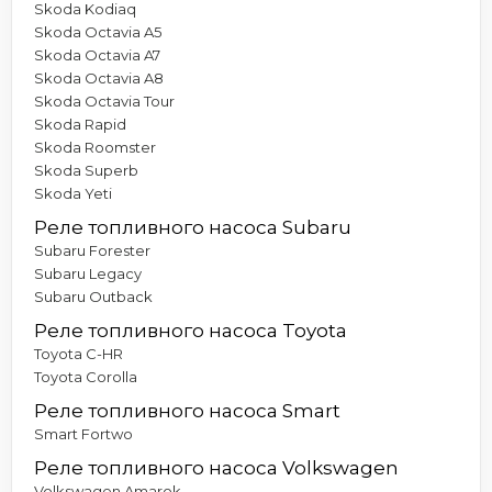
Skoda Kodiaq
Skoda Octavia A5
Skoda Octavia A7
Skoda Octavia A8
Skoda Octavia Tour
Skoda Rapid
Skoda Roomster
Skoda Superb
Skoda Yeti
Реле топливного насоса Subaru
Subaru Forester
Subaru Legacy
Subaru Outback
Реле топливного насоса Toyota
Toyota C-HR
Toyota Corolla
Реле топливного насоса Smart
Smart Fortwo
Реле топливного насоса Volkswagen
Volkswagen Amarok