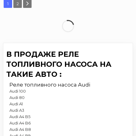
1
2
В ПРОДАЖЕ РЕЛЕ
ТОПЛИВНОГО НАСОСА НА
ТАКИЕ АВТО :
Реле топливного насоса Audi
Audi 100
Audi 80
Audi A1
Audi A3
Audi A4 B5
Audi A4 B6
Audi A4 B8
Audi A4 B9