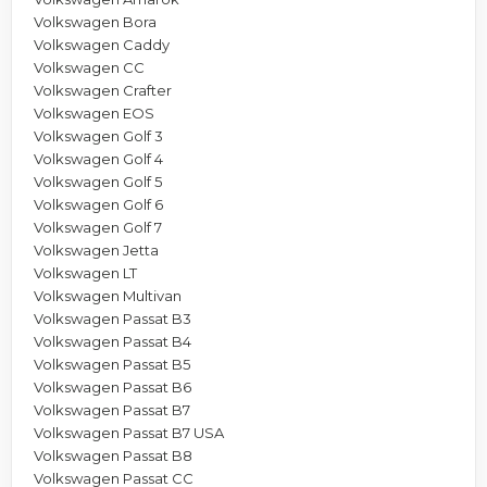
Volkswagen Bora
Volkswagen Caddy
Volkswagen CC
Volkswagen Crafter
Volkswagen EOS
Volkswagen Golf 3
Volkswagen Golf 4
Volkswagen Golf 5
Volkswagen Golf 6
Volkswagen Golf 7
Volkswagen Jetta
Volkswagen LT
Volkswagen Multivan
Volkswagen Passat B3
Volkswagen Passat B4
Volkswagen Passat B5
Volkswagen Passat B6
Volkswagen Passat B7
Volkswagen Passat B7 USA
Volkswagen Passat B8
Volkswagen Passat CC