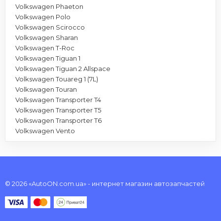
Volkswagen Phaeton
Volkswagen Polo
Volkswagen Scirocco
Volkswagen Sharan
Volkswagen T-Roc
Volkswagen Tiguan 1
Volkswagen Tiguan 2 Allspace
Volkswagen Touareg 1 (7L)
Volkswagen Touran
Volkswagen Transporter T4
Volkswagen Transporter T5
Volkswagen Transporter T6
Volkswagen Vento
© 2026 «AutoON.com.ua» - интернет магазин автозапчастей