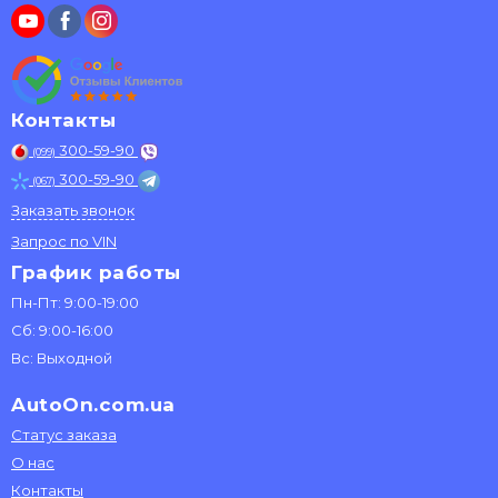
Контакты
300-59-90
(099)
300-59-90
(067)
Заказать звонок
Запрос по VIN
График работы
Пн-Пт: 9:00-19:00
Сб: 9:00-16:00
Вс: Выходной
AutoOn.com.ua
Статус заказа
О нас
Контакты