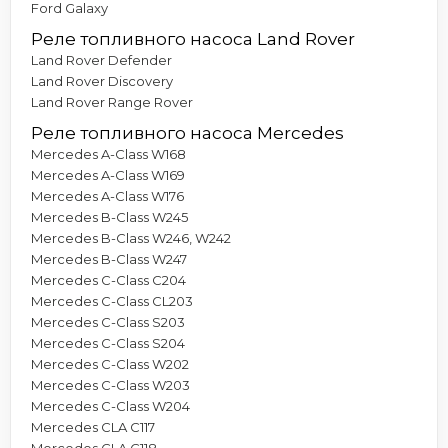
Ford Galaxy
Реле топливного насоса Land Rover
Land Rover Defender
Land Rover Discovery
Land Rover Range Rover
Реле топливного насоса Mercedes
Mercedes A-Class W168
Mercedes A-Class W169
Mercedes A-Class W176
Mercedes B-Class W245
Mercedes B-Class W246, W242
Mercedes B-Class W247
Mercedes C-Class C204
Mercedes C-Class CL203
Mercedes C-Class S203
Mercedes C-Class S204
Mercedes C-Class W202
Mercedes C-Class W203
Mercedes C-Class W204
Mercedes CLA C117
Mercedes CLA C118