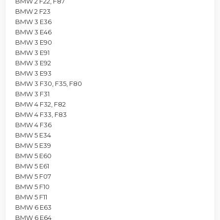
BMW 2 F22, F87
BMW 2 F23
BMW 3 E36
BMW 3 E46
BMW 3 E90
BMW 3 E91
BMW 3 E92
BMW 3 E93
BMW 3 F30, F35, F80
BMW 3 F31
BMW 4 F32, F82
BMW 4 F33, F83
BMW 4 F36
BMW 5 E34
BMW 5 E39
BMW 5 E60
BMW 5 E61
BMW 5 F07
BMW 5 F10
BMW 5 F11
BMW 6 E63
BMW 6 E64