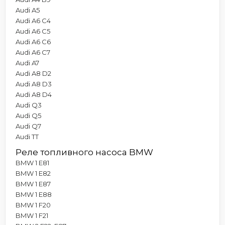
Audi A5
Audi A6 C4
Audi A6 C5
Audi A6 C6
Audi A6 C7
Audi A7
Audi A8 D2
Audi A8 D3
Audi A8 D4
Audi Q3
Audi Q5
Audi Q7
Audi TT
Реле топливного насоса BMW
BMW 1 E81
BMW 1 E82
BMW 1 E87
BMW 1 E88
BMW 1 F20
BMW 1 F21