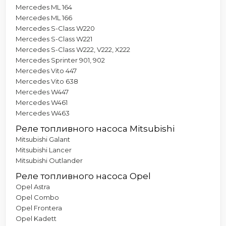
Mercedes ML 164
Mercedes ML 166
Mercedes S-Class W220
Mercedes S-Class W221
Mercedes S-Class W222, V222, X222
Mercedes Sprinter 901, 902
Mercedes Vito 447
Mercedes Vito 638
Mercedes W447
Mercedes W461
Mercedes W463
Реле топливного насоса Mitsubishi
Mitsubishi Galant
Mitsubishi Lancer
Mitsubishi Outlander
Реле топливного насоса Opel
Opel Astra
Opel Combo
Opel Frontera
Opel Kadett