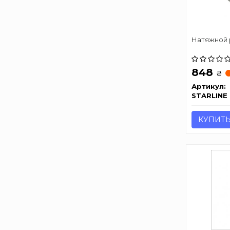
Натяжной 
848
₴
Артикул:
STARLINE
КУПИТ