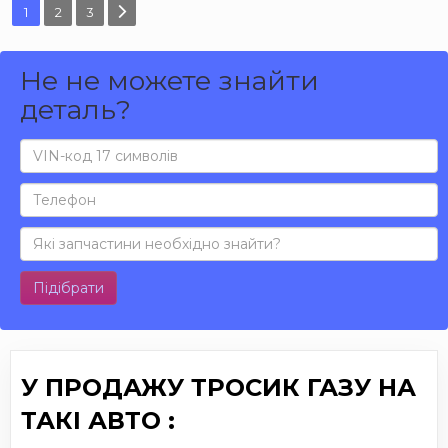
1
2
3
Не не можете знайти
деталь?
Підібрати
У ПРОДАЖУ ТРОСИК ГАЗУ НА
ТАКІ АВТО :