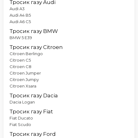
Тросик газу Audi
Audi A3
Audi A4 B5
Audi A6 C5
Тросик газу BMW
BMW 5 E39
Тросик газу Citroen
Citroen Berlingo
Citroen C5
Citroen C8
Citroen Jumper
Citroen Jumpy
Citroen Xsara
Тросик газу Dacia
Dacia Logan
Тросик газу Fiat
Fiat Ducato
Fiat Scudo
Тросик газу Ford