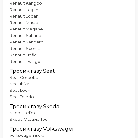
Renault Kangoo
Renault Laguna
Renault Logan
Renault Master
Renault Megane
Renault Safrane
Renault Sandero
Renault Scenic
Renault Trafic
Renault Twingo
Тросик газу Seat
Seat Cordoba
Seat Ibiza
Seat Leon
Seat Toledo
Тросик газу Skoda
Skoda Felicia
Skoda Octavia Tour
Тросик газу Volkswagen
Volkswagen Bora