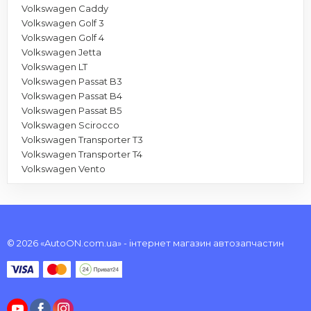
Volkswagen Caddy
Volkswagen Golf 3
Volkswagen Golf 4
Volkswagen Jetta
Volkswagen LT
Volkswagen Passat B3
Volkswagen Passat B4
Volkswagen Passat B5
Volkswagen Scirocco
Volkswagen Transporter T3
Volkswagen Transporter T4
Volkswagen Vento
© 2026 «AutoON.com.ua» - інтернет магазин автозапчастин