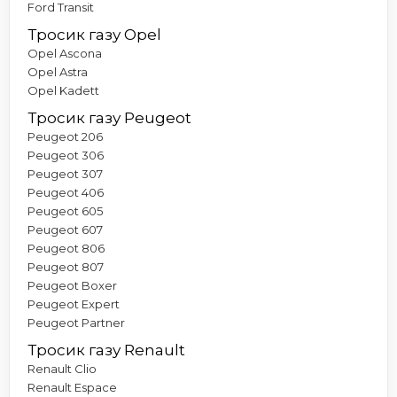
Ford Transit
Тросик газу Opel
Opel Ascona
Opel Astra
Opel Kadett
Тросик газу Peugeot
Peugeot 206
Peugeot 306
Peugeot 307
Peugeot 406
Peugeot 605
Peugeot 607
Peugeot 806
Peugeot 807
Peugeot Boxer
Peugeot Expert
Peugeot Partner
Тросик газу Renault
Renault Clio
Renault Espace