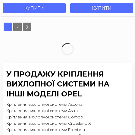
КУПИТИ
КУПИТИ
1
2
У ПРОДАЖУ КРІПЛЕННЯ
ВИХЛОПНОЇ СИСТЕМИ НА
ІНШІ МОДЕЛІ OPEL
Кріплення вихлопної системи Ascona
Кріплення вихлопної системи Astra
Кріплення вихлопної системи Combo
Кріплення вихлопної системи Crossland X
Кріплення вихлопної системи Frontera