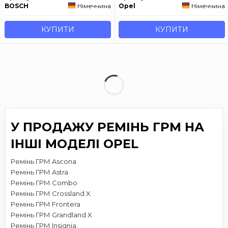
BOSCH
Німеччина
Opel
Німеччина
КУПИТИ
КУПИТИ
У ПРОДАЖУ РЕМІНЬ ГРМ НА
ІНШІ МОДЕЛІ OPEL
Ремінь ГРМ Ascona
Ремінь ГРМ Astra
Ремінь ГРМ Combo
Ремінь ГРМ Crossland X
Ремінь ГРМ Frontera
Ремінь ГРМ Grandland X
Ремінь ГРМ Insignia