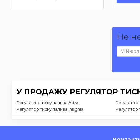
Не н
У ПРОДАЖУ РЕГУЛЯТОР ТИСК
Регулятор тиску палива Astra
Регулятор 
Регулятор тиску палива Insignia
Регулятор 
Контакт