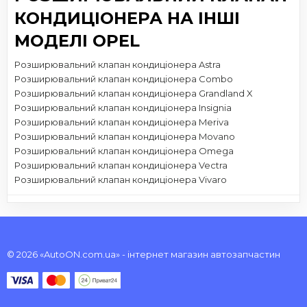
КОНДИЦІОНЕРА НА ІНШІ
МОДЕЛІ OPEL
Розширювальний клапан кондиціонера Astra
Розширювальний клапан кондиціонера Combo
Розширювальний клапан кондиціонера Grandland X
Розширювальний клапан кондиціонера Insignia
Розширювальний клапан кондиціонера Meriva
Розширювальний клапан кондиціонера Movano
Розширювальний клапан кондиціонера Omega
Розширювальний клапан кондиціонера Vectra
Розширювальний клапан кондиціонера Vivaro
© 2026 «AutoON.com.ua» - інтернет магазин автозапчастин