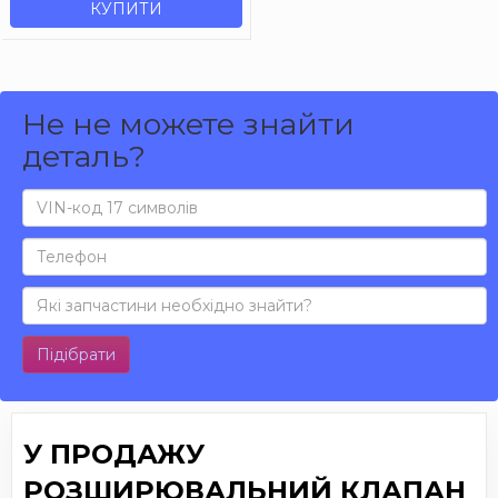
КУПИТИ
Не не можете знайти
деталь?
Підібрати
У ПРОДАЖУ
РОЗШИРЮВАЛЬНИЙ КЛАПАН