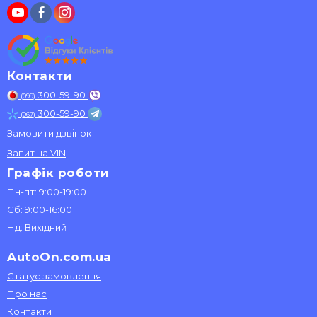
Контакти
300-59-90
(099)
300-59-90
(067)
Замовити дзвінок
Запит на VIN
Графік роботи
Пн-пт: 9:00-19:00
Сб: 9:00-16:00
Нд: Вихідний
AutoOn.com.ua
Статус замовлення
Про нас
Контакти