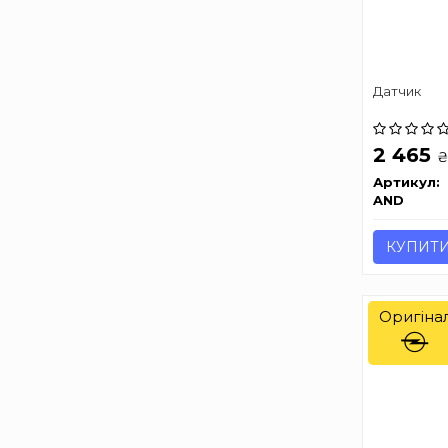
Датчик
2 465
Артикул:
AND
КУПИТ
Оригіна