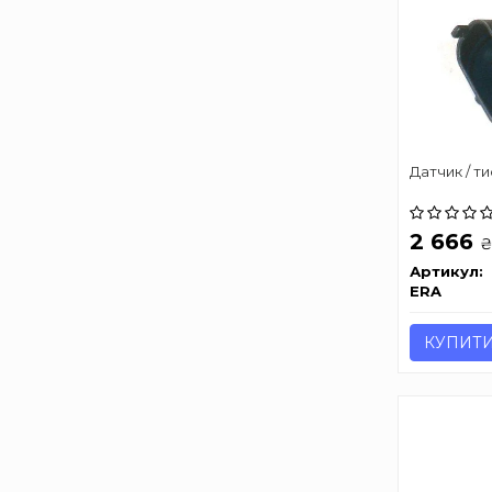
Датчик / ти
2 666
Артикул:
ERA
КУПИТ