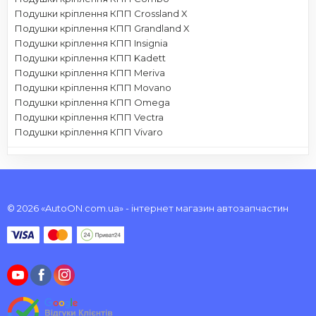
Подушки кріплення КПП Crossland X
Подушки кріплення КПП Grandland X
Подушки кріплення КПП Insignia
Подушки кріплення КПП Kadett
Подушки кріплення КПП Meriva
Подушки кріплення КПП Movano
Подушки кріплення КПП Omega
Подушки кріплення КПП Vectra
Подушки кріплення КПП Vivaro
© 2026 «AutoON.com.ua» - інтернет магазин автозапчастин