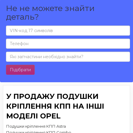
Не не можете знайти
деталь?
Підібрати
У ПРОДАЖУ ПОДУШКИ
КРІПЛЕННЯ КПП НА ІНШІ
МОДЕЛІ OPEL
Подушки кріплення КПП Astra
Подушки кріплення КПП Combo