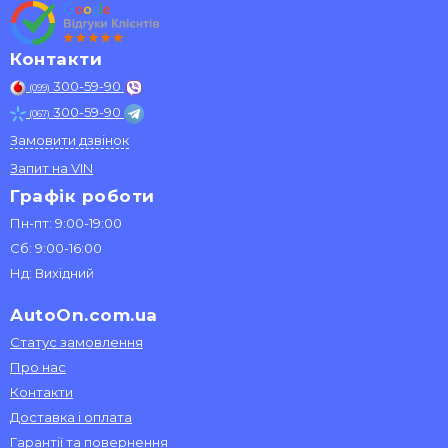
Контакти
300-59-90
(099)
300-59-90
(067)
Замовити дзвінок
Запит на VIN
Графік роботи
Пн-пт: 9:00-19:00
Сб: 9:00-16:00
Нд: Вихідний
AutoOn.com.ua
Статус замовлення
Про нас
Контакти
Доставка і оплата
Гарантії та повернення