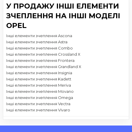
У ПРОДАЖУ ІНШІ ЕЛЕМЕНТИ
ЗЧЕПЛЕННЯ НА ІНШІ МОДЕЛІ
OPEL
Інші елементи зчеплення Ascona
Інші елементи зчеплення Astra
Інші елементи зчеплення Combo
Інші елементи зчеплення Crossland X
Інші елементи зчеплення Frontera
Інші елементи зчеплення Grandland X
Інші елементи зчеплення Insignia
Інші елементи зчеплення Kadett
Інші елементи зчеплення Meriva
Інші елементи зчеплення Movano
Інші елементи зчеплення Omega
Інші елементи зчеплення Vectra
Інші елементи зчеплення Vivaro