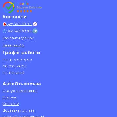
Контакти
300-59-90
(099)
300-59-90
(067)
Замовити дзвінок
Запит на VIN
Графік роботи
Пн-пт: 9:00-19:00
Сб: 9:00-16:00
Нд: Вихідний
AutoOn.com.ua
Статус замовлення
Про нас
Контакти
Доставка і оплата
Гарантії та повернення